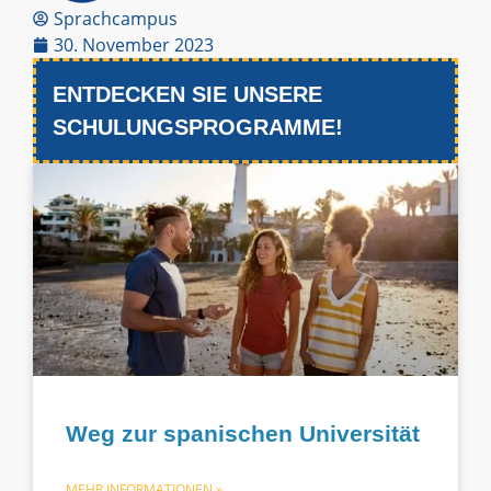
Sprachcampus
30. November 2023
ENTDECKEN SIE UNSERE
SCHULUNGSPROGRAMME!
Weg zur spanischen Universität
MEHR INFORMATIONEN »