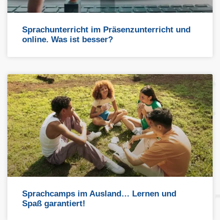
Sprachunterricht im Präsenzunterricht und
online. Was ist besser?
Sprachcamps im Ausland… Lernen und
Spaß garantiert!