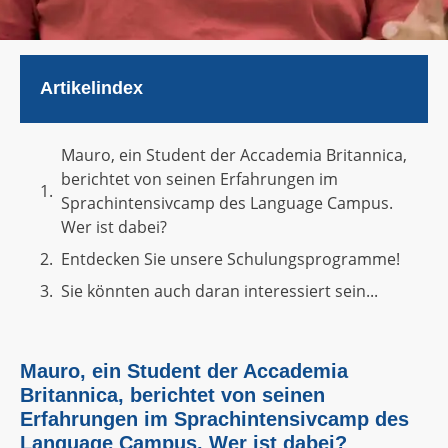
Artikelindex
Mauro, ein Student der Accademia Britannica,
berichtet von seinen Erfahrungen im
Sprachintensivcamp des Language Campus.
Wer ist dabei?
Entdecken Sie unsere Schulungsprogramme!
Sie könnten auch daran interessiert sein...
Mauro, ein Student der Accademia
Britannica, berichtet von seinen
Erfahrungen im Sprachintensivcamp des
Language Campus.
Wer ist dabei?