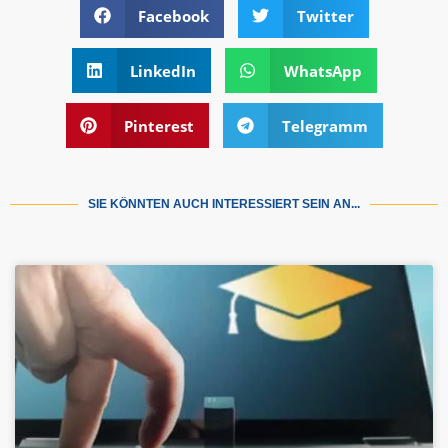
Facebook
Twitter
LinkedIn
WhatsApp
Pinterest
Telegramm
SIE KÖNNTEN AUCH INTERESSIERT SEIN AN...