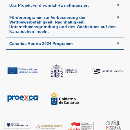
Das Projekt wird vom EFRE mitfinanziert
Förderprogramm zur Verbesserung der
Wettbewerbsfähigkeit, Nachhaltigkeit,
Unternehmensgründung und des Wachstums auf den
Kanarischen Inseln.
Canarias Aporta 2024 Programm