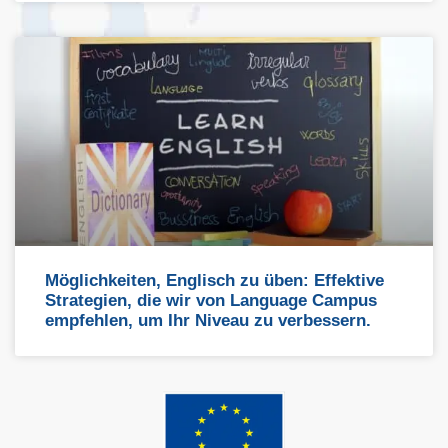
Möglichkeiten, Englisch zu üben: Effektive
Strategien, die wir von Language Campus
empfehlen, um Ihr Niveau zu verbessern.