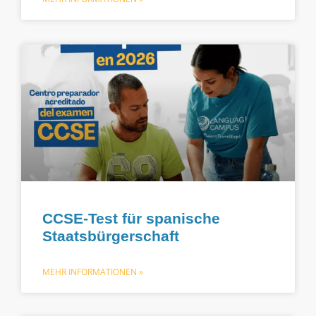
CCSE-Test für spanische
Staatsbürgerschaft
MEHR INFORMATIONEN »