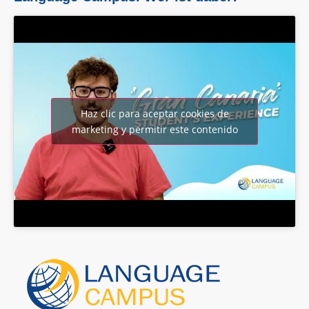
Haz clic para aceptar cookies de
marketing y permitir este contenido