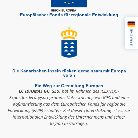
Europäischer Fonds für regionale Entwicklung
SPRACHE
Die Kanarischen Inseln rücken gemeinsam mit Europa
voran
Ein Weg zur Gestaltung Europas
LC IDIOMAS GC, SLU,
hat im Rahmen des ICEXNEXT-
Exportförderungsprogramms Unterstützung von ICEX und eine
Kofinanzierung aus dem Europäischen Fonds für regionale
Entwicklung (EFRE) erhalten. Ziel dieser Unterstützung ist es, zur
internationalen Entwicklung des Unternehmens und seiner
Region beizutragen.