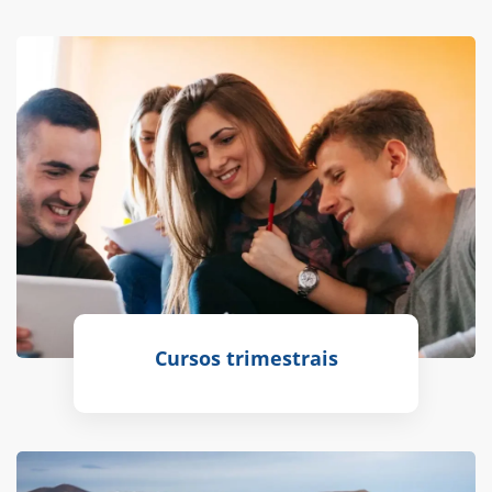
Cursos trimestrais