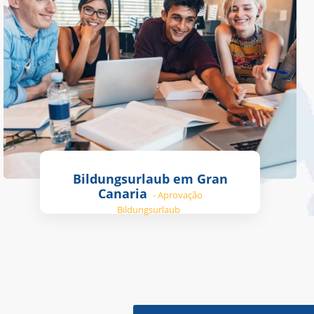
Bildungsurlaub em Gran
Canaria
- Aprovação
Bildungsurlaub