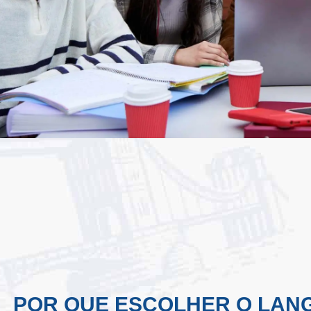
POR QUE ESCOLHER O LAN