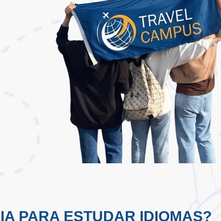
A PARA ESTUDAR IDIOMAS?