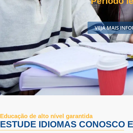
Um ano i
Educação de alto nível garantida
ESTUDE IDIOMAS CONOSCO E