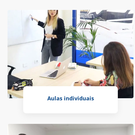
Aulas individuais