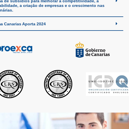
a de subsídios para melhorar a competitividade, a
abilidade, a criação de empresas e o crescimento nas
nárias.
a Canarias Aporta 2024