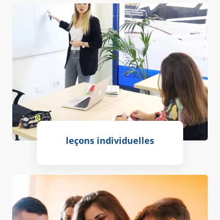
leçons individuelles