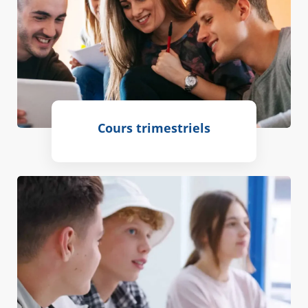
Cours trimestriels