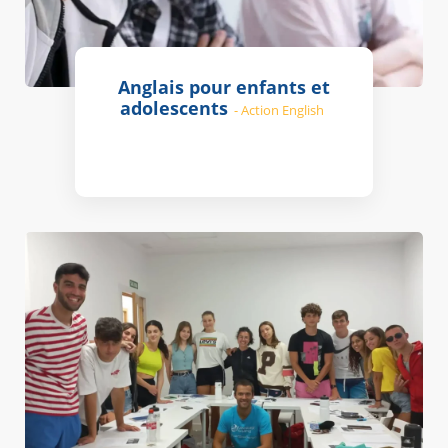
Anglais pour enfants et
adolescents
- Action English