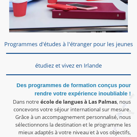
Programmes d'études à l'étranger pour les jeunes
étudiez et vivez en Irlande
Des programmes de formation conçus pour
rendre votre expérience inoubliable !
Dans notre
école de langues à Las Palmas
, nous
concevons votre séjour international sur mesure.
Grâce à un accompagnement personnalisé, nous
sélectionnons la destination et le programme les
mieux adaptés à votre niveau et à vos objectifs,