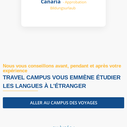
Canaria
- Approbation
Bildungsurlaub
Nous vous conseillons avant, pendant et après votre
expérience
TRAVEL CAMPUS VOUS EMMÈNE ÉTUDIER
LES LANGUES À L'ÉTRANGER
ALLER AU CAMPUS DES VOYAGES