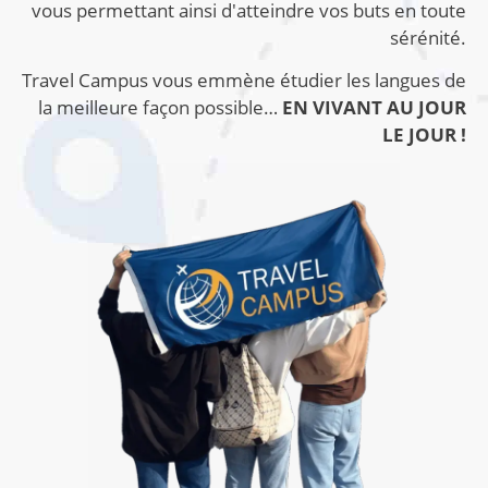
vous permettant ainsi d'atteindre vos buts en toute
sérénité.
Travel Campus vous emmène étudier les langues de
la meilleure façon possible…
EN VIVANT AU JOUR
LE JOUR !