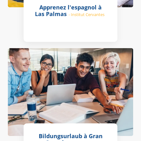
Apprenez l'espagnol à
Las Palmas
- Institut Cervantes
Bildungsurlaub à Gran