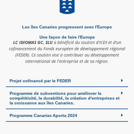
Les îles Canaries progressent avec l'Europe
Une façon de faire l'Europe
LC IDIOMAS GC, SLU
a bénéficié du soutien d'ICEX et d'un
cofinancement du Fonds européen de développement régional
(FEDER). Ce soutien vise à contribuer au développement
international de l'entreprise et de sa région.
Projet cofinancé par le FEDER
Programme de subventions pour améliorer la
compétitivité, la durabilité, la création d'entreprises et
la croissance aux îles Canaries.
Programme Canarias Aporta 2024