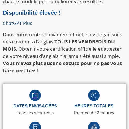
chaque module pour améliorer vos résultats.
Disponibilité élevée !
ChatGPT Plus
Dans notre centre d'examen officiel, nous organisons
des examens d'anglais
TOUS LES VENDREDIS DU
MOIS
. Obtenir votre certification officielle et attester
de votre niveau d'anglais n'a jamais été aussi simple.
Vous n'avez plus aucune excuse pour ne pas vous
faire certifier !
DATES ENVISAGÉES
HEURES TOTALES
Tous les vendredis
Examen de 2 heures