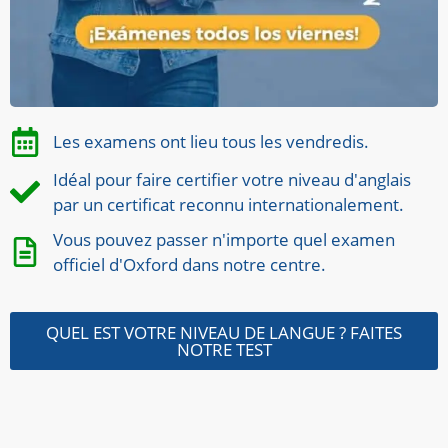
Les examens ont lieu tous les vendredis.
Idéal pour faire certifier votre niveau d'anglais
par un certificat reconnu internationalement.
Vous pouvez passer n'importe quel examen
officiel d'Oxford dans notre centre.
QUEL EST VOTRE NIVEAU DE LANGUE ? FAITES
NOTRE TEST