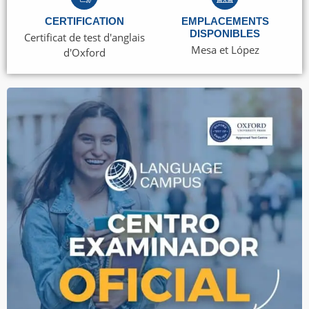
CERTIFICATION
EMPLACEMENTS
DISPONIBLES
Certificat de test d'anglais
Mesa et López
d'Oxford