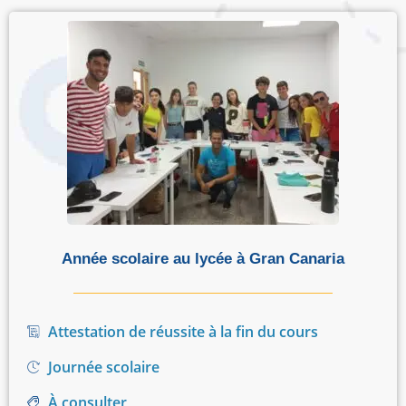
Année scolaire au lycée à Gran Canaria
Attestation de réussite à la fin du cours
Journée scolaire
À consulter