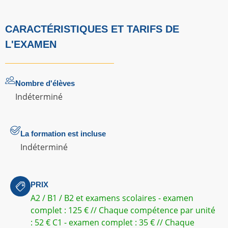
CARACTÉRISTIQUES ET TARIFS DE
L'EXAMEN
Nombre d'élèves
Indéterminé
La formation est incluse
Indéterminé
PRIX
A2 / B1 / B2 et examens scolaires - examen
complet : 125 € // Chaque compétence par unité
: 52 € C1 - examen complet : 35 € // Chaque