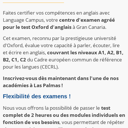
Faites certifier vos compétences en anglais avec
Language Campus, votre
centre d'examen agréé
pour le test Oxford d'anglais
à Gran Canaria.
Cet examen, reconnu par la prestigieuse université
d'Oxford, évalue votre capacité à parler, écouter, lire
et écrire en anglais,
couvrant les niveaux A1, A2, B1,
B2, C1, C2
du Cadre européen commun de référence
pour les langues (CECRL).
Inscrivez-vous dès maintenant dans l'une de nos
académies à Las Palmas !
Flexibilité des examens !
Nous vous offrons la possibilité de passer le
test
complet de 2 heures ou des modules individuels en
fonction de vos besoins
, vous permettant de répéter