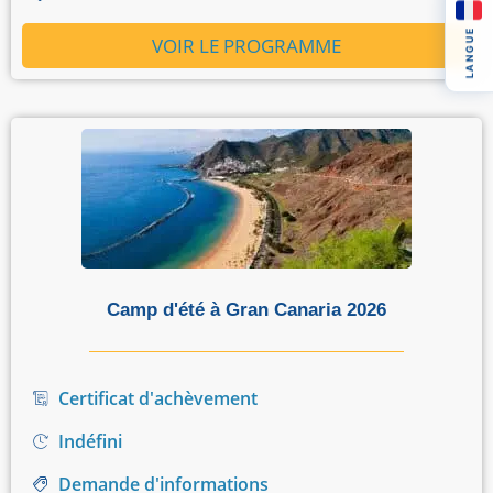
LANGUE
VOIR LE PROGRAMME
Camp d'été à Gran Canaria 2026
Certificat d'achèvement
Indéfini
Demande d'informations