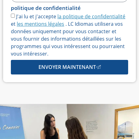
politique de confidentialité
J'ai lu et j'accepte
la politique de confidentialité
et
les mentions légales
. LC Idiomas utilisera vos
données uniquement pour vous contacter et
vous fournir des informations détaillées sur les
programmes qui vous intéressent ou pourraient
vous intéresser.
ENVOYER MAINTENANT