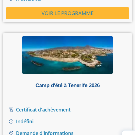
VOIR LE PROGRAMME
Camp d'été à Tenerife 2026
Certificat d'achèvement
Indéfini
Demande d'informations