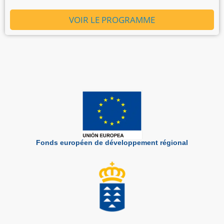
VOIR LE PROGRAMME
Fonds européen de développement régional