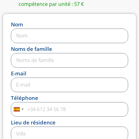
compétence par unité : 57 €
Nom
Noms de famille
E-mail
Téléphone
Espagne
+34
Lieu de résidence