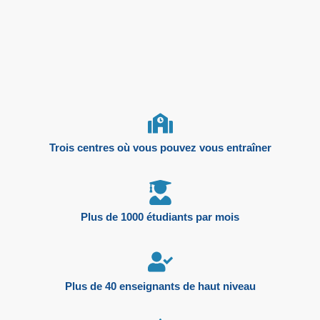
Trois centres où vous pouvez vous entraîner
Plus de 1000 étudiants par mois
Plus de 40 enseignants de haut niveau