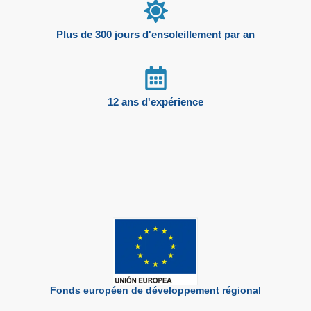
Plus de 300 jours d'ensoleillement par an
12 ans d'expérience
Fonds européen de développement régional