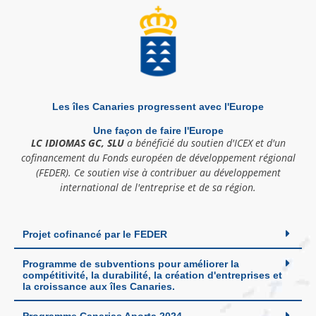
Les îles Canaries progressent avec l'Europe
Une façon de faire l'Europe
LC IDIOMAS GC, SLU
a bénéficié du soutien d'ICEX et d'un
cofinancement du Fonds européen de développement régional
(FEDER). Ce soutien vise à contribuer au développement
international de l'entreprise et de sa région.
Projet cofinancé par le FEDER
Programme de subventions pour améliorer la
compétitivité, la durabilité, la création d'entreprises et
la croissance aux îles Canaries.
Programme Canarias Aporta 2024