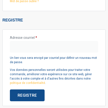
Mot de passe oublié ?
REGISTRE
Adresse courriel
*
Un lien vous sera envoyé par courriel pour définir un nouveau mot
de passe.
Vos données personnelles seront utilisées pour traiter votre
commande, améliorer votre expérience sur ce site web, gérer
l'accès à votre compte et à d'autres fins décrites dans notre
politique de confidentialité
.
REGISTRE