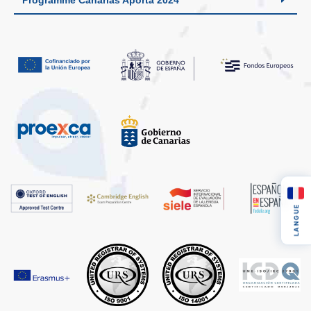
LANGUE