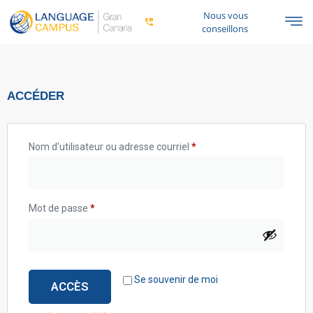
Nous vous
conseillons
ACCÉDER
Nom d'utilisateur ou adresse courriel
*
Mot de passe
*
Se souvenir de moi
ACCÈS