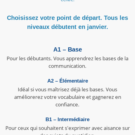
Choisissez votre point de départ. Tous les
niveaux débutent en janvier.
A1 – Base
Pour les débutants. Vous apprendrez les bases de la
communication.
A2 – Élémentaire
Idéal si vous maîtrisez déjà les bases. Vous
améliorerez votre vocabulaire et gagnerez en
confiance.
B1 – Intermédiaire
Pour ceux qui souhaitent s'exprimer avec aisance sur