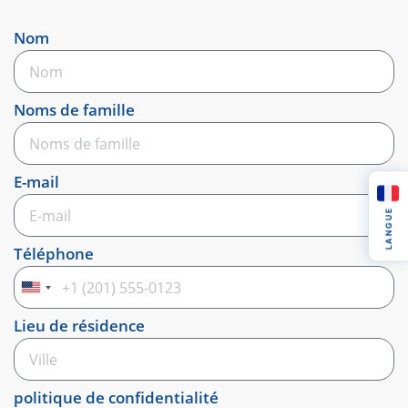
Nom
Noms de famille
E-mail
LANGUE
Téléphone
États-
Unis
Lieu de résidence
+1
politique de confidentialité