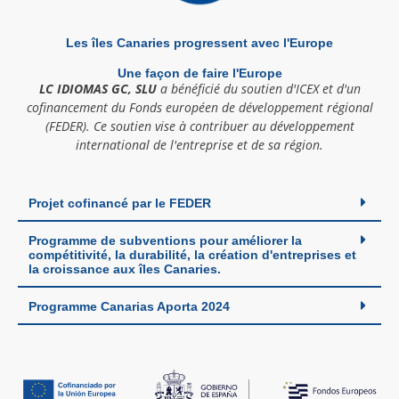
Les îles Canaries progressent avec l'Europe
Une façon de faire l'Europe
LC IDIOMAS GC, SLU
a bénéficié du soutien d'ICEX et d'un
cofinancement du Fonds européen de développement régional
(FEDER). Ce soutien vise à contribuer au développement
international de l'entreprise et de sa région.
Projet cofinancé par le FEDER
Programme de subventions pour améliorer la
compétitivité, la durabilité, la création d'entreprises et
la croissance aux îles Canaries.
Programme Canarias Aporta 2024