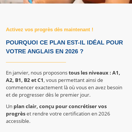
Activez vos progrès dès maintenant !
POURQUOI CE PLAN EST-IL IDÉAL POUR
VOTRE ANGLAIS EN 2026 ?
En janvier, nous proposons
tous les niveaux : A1,
A2, B1, B2 et C1
, vous permettant ainsi de
commencer exactement là où vous en avez besoin
et de progresser dès le premier jour.
Un
plan clair, conçu pour concrétiser vos
progrès
et rendre votre certification en 2026
accessible.