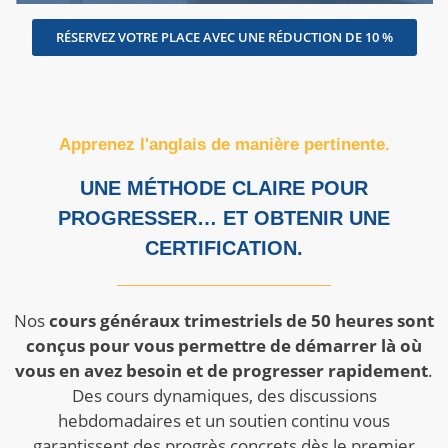
RÉSERVEZ VOTRE PLACE AVEC UNE RÉDUCTION DE 10 %
Apprenez l'anglais de manière pertinente.
UNE MÉTHODE CLAIRE POUR
PROGRESSER… ET OBTENIR UNE
CERTIFICATION.
Nos
cours généraux trimestriels de 50 heures sont
conçus pour vous permettre de démarrer là où
vous en avez besoin et de progresser rapidement
.
Des cours dynamiques, des discussions
hebdomadaires et un soutien continu vous
garantissent des progrès concrets dès le premier