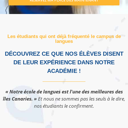
Les étudiants qui ont déjà fréquenté le campus de
langues
DÉCOUVREZ CE QUE NOS ÉLÈVES DISENT
DE LEUR EXPÉRIENCE DANS NOTRE
ACADÉMIE !
« Notre école de langues est l'une des meilleures des
îles Canaries. »
Et nous ne sommes pas les seuls à le dire,
nos étudiants le confirment.