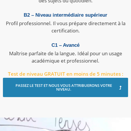
des sujets du quotidien.
B2 – Niveau intermédiaire supérieur
Profil professionnel. Il vous prépare directement à la
certification.
C1 – Avancé
Maîtrise parfaite de la langue. Idéal pour un usage
académique et professionnel.
Test de niveau GRATUIT en moins de 5 minutes :
PASSEZ LE TEST ET NOUS VOUS ATTRIBUERONS VOTRE
NIVEAU.