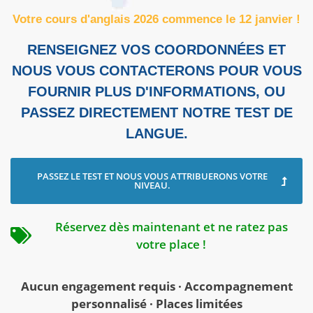
Votre cours d'anglais 2026 commence le 12 janvier !
RENSEIGNEZ VOS COORDONNÉES ET
NOUS VOUS CONTACTERONS POUR VOUS
FOURNIR PLUS D'INFORMATIONS, OU
PASSEZ DIRECTEMENT NOTRE TEST DE
LANGUE.
PASSEZ LE TEST ET NOUS VOUS ATTRIBUERONS VOTRE
NIVEAU.
Réservez dès maintenant et ne ratez pas
votre place !
Aucun engagement requis · Accompagnement
personnalisé · Places limitées