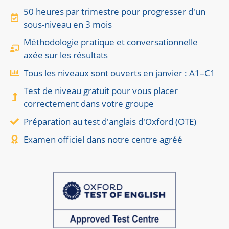
50 heures par trimestre pour progresser d'un
sous-niveau en 3 mois
Méthodologie pratique et conversationnelle
axée sur les résultats
Tous les niveaux sont ouverts en janvier : A1–C1
Test de niveau gratuit pour vous placer
correctement dans votre groupe
Préparation au test d'anglais d'Oxford (OTE)
Examen officiel dans notre centre agréé