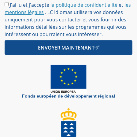
J'ai lu et j'accepte
la politique de confidentialité
et
les
mentions légales
. LC Idiomas utilisera vos données
uniquement pour vous contacter et vous fournir des
informations détaillées sur les programmes qui vous
intéressent ou pourraient vous intéresser.
ENVOYER MAINTENANT
Fonds européen de développement régional