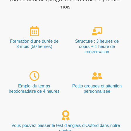
mois.
Formation d'une durée de
Structure : 3 heures de
3 mois (50 heures)
cours + 1 heure de
conversation
Emploi du temps
Petits groupes et attention
hebdomadaire de 4 heures
personnalisée
Vous pouvez passer le test d'anglais d'Oxford dans notre
centre.