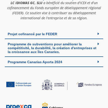
LC IDIOMAS GC, SLU
a bénéficié du soutien d'ICEX et d'un
cofinancement du Fonds européen de développement régional
(FEDER). Ce soutien vise à contribuer au développement
international de l'entreprise et de sa région.
Projet cofinancé par le FEDER
Programme de subventions pour améliorer la
compétitivité, la durabilité, la création d'entreprises et
la croissance aux îles Canaries.
Programme Canarias Aporta 2024