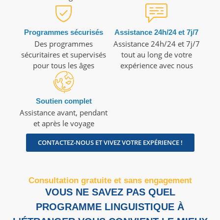
Programmes sécurisés
Assistance 24h/24 et 7j/7
Des programmes
Assistance 24h/24 et 7j/7
sécuritaires et supervisés
tout au long de votre
pour tous les âges
expérience avec nous
Soutien complet
Assistance avant, pendant
et après le voyage
CONTACTEZ-NOUS ET VIVEZ VOTRE EXPÉRIENCE !
Consultation gratuite et sans engagement
VOUS NE SAVEZ PAS QUEL
PROGRAMME LINGUISTIQUE À