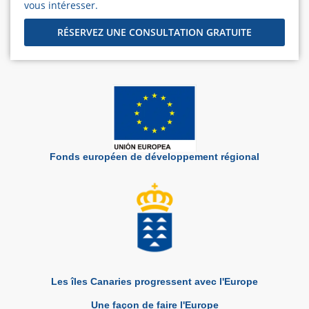
vous intéresser.
RÉSERVEZ UNE CONSULTATION GRATUITE
Fonds européen de développement régional
Les îles Canaries progressent avec l'Europe
Une façon de faire l'Europe