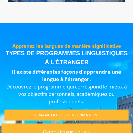
Apprenez les langues de manière significative
TYPES DE PROGRAMMES LINGUISTIQUES
À L'ÉTRANGER
Il existe différentes façons d'apprendre une
langue à l'étranger.
Découvrez le programme qui correspond le mieux à
vos objectifs personnels, académiques ou
professionnels.
DEMANDER PLUS D'INFORMATIONS
Camps linguistiques,