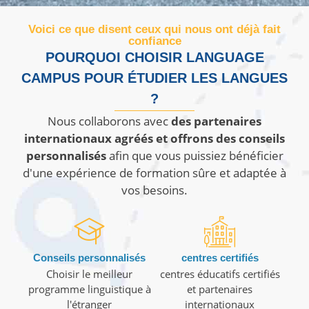
Voici ce que disent ceux qui nous ont déjà fait
confiance
POURQUOI CHOISIR LANGUAGE
CAMPUS POUR ÉTUDIER LES LANGUES
?
Nous collaborons avec
des partenaires
internationaux agréés et offrons des conseils
personnalisés
afin que vous puissiez bénéficier
d'une expérience de formation sûre et adaptée à
vos besoins.
Conseils personnalisés
centres certifiés
Choisir le meilleur
centres éducatifs certifiés
programme linguistique à
et partenaires
l'étranger
internationaux