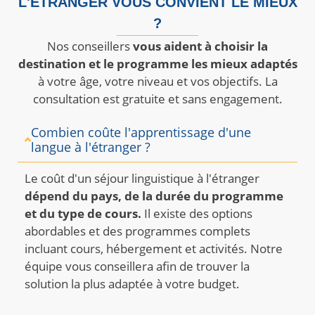
L'ÉTRANGER VOUS CONVIENT LE MIEUX
?
Nos conseillers
vous aident à choisir la
destination et le programme les mieux adaptés
à votre âge, votre niveau et vos objectifs. La
consultation est gratuite et sans engagement.
Combien coûte l'apprentissage d'une
langue à l'étranger ?
Le coût d'un séjour linguistique à l'étranger
dépend du pays, de la durée du programme
et du type de cours.
Il existe des options
abordables et des programmes complets
incluant cours, hébergement et activités. Notre
équipe vous conseillera afin de trouver la
solution la plus adaptée à votre budget.