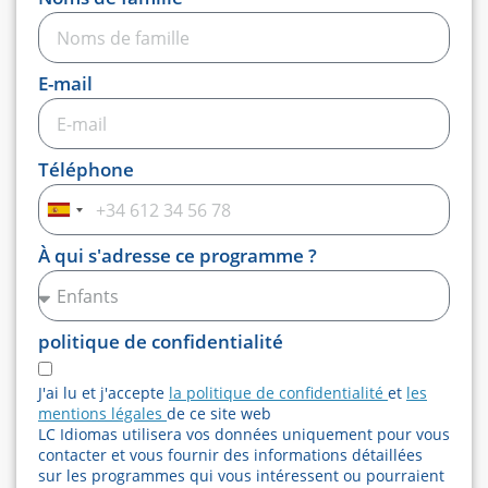
E-mail
Téléphone
Espagne
+34
À qui s'adresse ce programme ?
politique de confidentialité
J'ai lu et j'accepte
la politique de confidentialité
et
les
mentions légales
de ce site web
LC Idiomas utilisera vos données uniquement pour vous
contacter et vous fournir des informations détaillées
sur les programmes qui vous intéressent ou pourraient