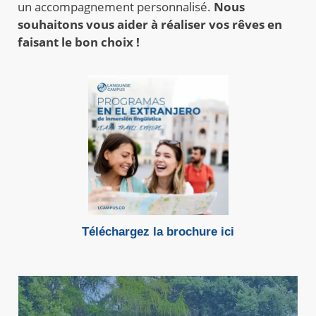
un accompagnement personnalisé.
Nous
souhaitons vous aider à réaliser vos rêves en
faisant le bon choix !
Téléchargez la brochure ici