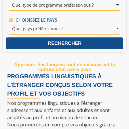
Quel type de programme préférez-vous ?
CHOISISSEZ LE PAYS
Quel pays préférez-vous ?
RECHERCHER
Apprenez des langues tout en découvrant la
culture d'un autre pays
PROGRAMMES LINGUISTIQUES À
L'ÉTRANGER CONÇUS SELON VOTRE
PROFIL ET VOS OBJECTIFS
Nos programmes linguistiques à l'étranger
s'adressent aux enfants et aux adultes et sont
adaptés au profil et au niveau de chacun.
Nous prendrons en compte vos objectifs grâce à