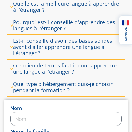
Quelle est la meilleure langue à apprendre
à l'étranger ?
Pourquoi est-il conseillé d'apprendre des
langues à l'étranger ?
LANGUE
Est-il conseillé d'avoir des bases solides
avant d'aller apprendre une langue à
l'étranger ?
Combien de temps faut-il pour apprendre
une langue à l'étranger ?
Quel type d'hébergement puis-je choisir
pendant la formation ?
Nom
Noms de famille