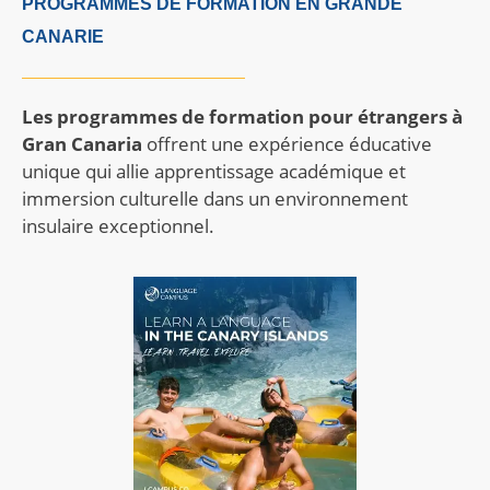
PROGRAMMES DE FORMATION EN GRANDE
CANARIE
Les programmes de formation pour étrangers à
Gran Canaria
offrent une expérience éducative
unique qui allie apprentissage académique et
immersion culturelle dans un environnement
insulaire exceptionnel.