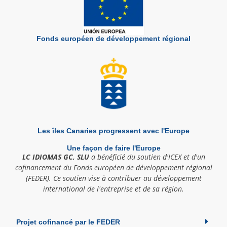
Fonds européen de développement régional
Les îles Canaries progressent avec l'Europe
Une façon de faire l'Europe
LC IDIOMAS GC, SLU
a bénéficié du soutien d'ICEX et d'un
cofinancement du Fonds européen de développement régional
(FEDER). Ce soutien vise à contribuer au développement
international de l'entreprise et de sa région.
Projet cofinancé par le FEDER