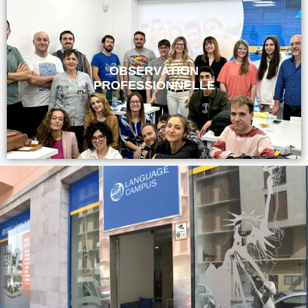
OBSERVATION
PROFESSIONNELLE