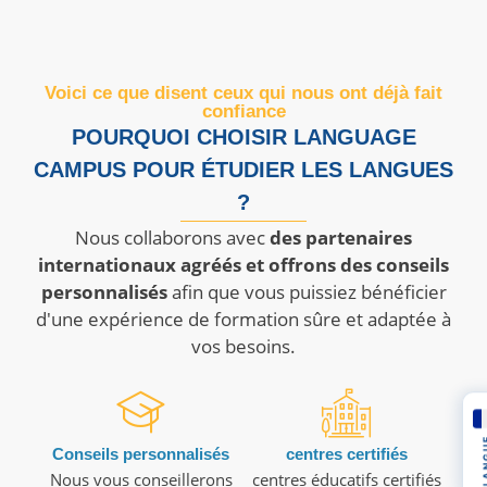
Voici ce que disent ceux qui nous ont déjà fait
confiance
POURQUOI CHOISIR LANGUAGE
CAMPUS POUR ÉTUDIER LES LANGUES
?
Nous collaborons avec
des partenaires
internationaux agréés et offrons des conseils
personnalisés
afin que vous puissiez bénéficier
d'une expérience de formation sûre et adaptée à
vos besoins.
LAN
Conseils personnalisés
centres certifiés
Nous vous conseillerons
centres éducatifs certifiés