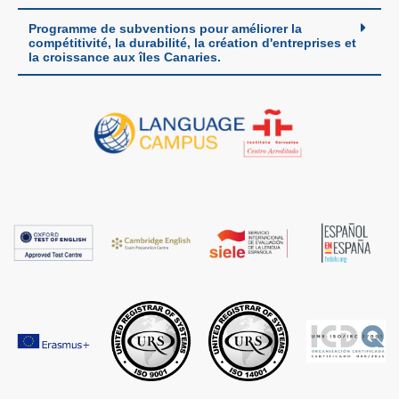
Programme de subventions pour améliorer la
compétitivité, la durabilité, la création d'entreprises et
la croissance aux îles Canaries.