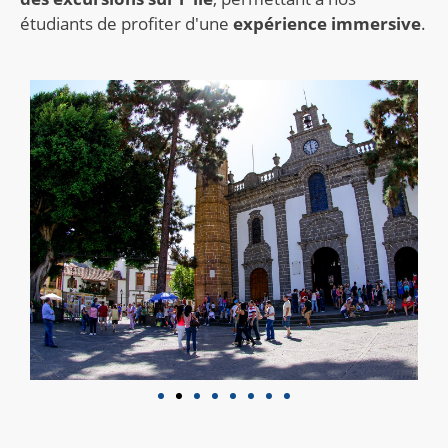
étudiants de profiter d'une
expérience immersive
.