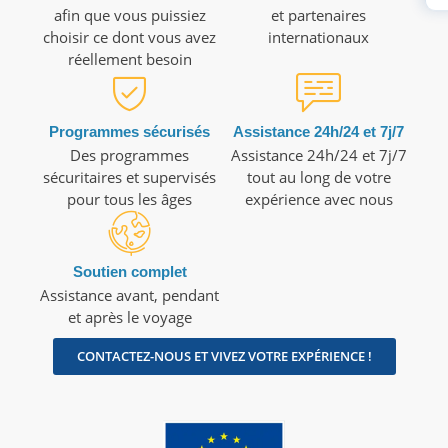
afin que vous puissiez
et partenaires
choisir ce dont vous avez
internationaux
réellement besoin
Programmes sécurisés
Assistance 24h/24 et 7j/7
Des programmes
Assistance 24h/24 et 7j/7
sécuritaires et supervisés
tout au long de votre
pour tous les âges
expérience avec nous
Soutien complet
Assistance avant, pendant
et après le voyage
CONTACTEZ-NOUS ET VIVEZ VOTRE EXPÉRIENCE !