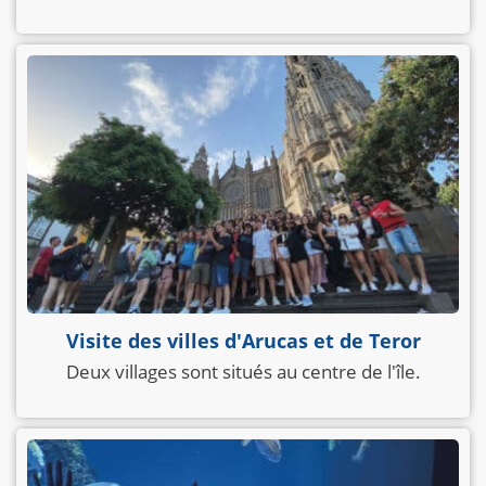
Visite des villes d'Arucas et de Teror
Deux villages sont situés au centre de l'île.