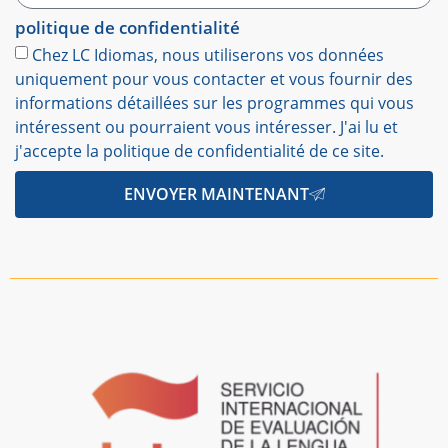
politique de confidentialité
Chez LC Idiomas, nous utiliserons vos données
uniquement pour vous contacter et vous fournir des
informations détaillées sur les programmes qui vous
intéressent ou pourraient vous intéresser. J'ai lu et
j'accepte la politique de confidentialité de ce site.
ENVOYER MAINTENANT