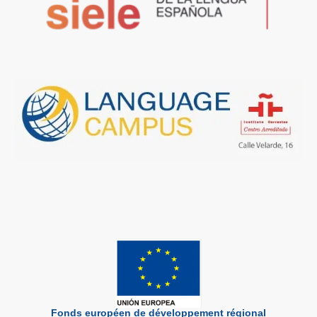
Fonds européen de développement régional