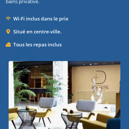
bains privative.
Wi-Fi inclus dans le prix
Situé en centre-ville.
Tous les repas inclus