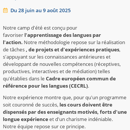
Du 28 juin au 9 août 2025
Notre camp d'été est conçu pour
favoriser
l'apprentissage des langues par
l'action.
Notre méthodologie repose sur la réalisation
de tâches
, de projets et d'expériences pratiques
,
s'appuyant sur les connaissances antérieures et
développant de nouvelles compétences (réceptives,
productives, interactives et de médiation) telles
qu'établies dans le
Cadre européen commun de
référence pour les langues (CECRL)
.
Notre expérience montre que, pour qu'un programme
soit couronné de succès,
les cours doivent être
dispensés par des enseignants motivés, forts d'une
longue expérience
et d'un charisme indéniable.
Notre équipe repose sur ce principe.