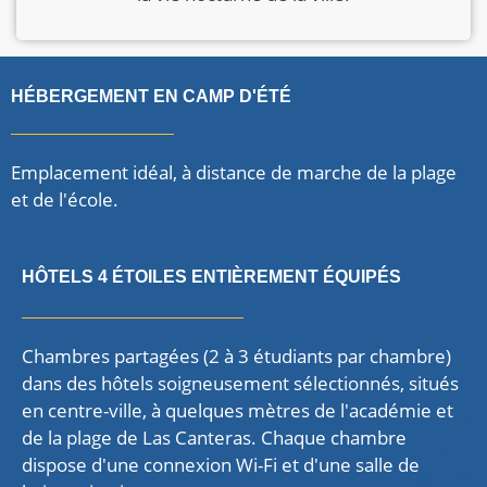
HÉBERGEMENT EN CAMP D'ÉTÉ
Emplacement idéal, à distance de marche de la plage
et de l'école.
HÔTELS 4 ÉTOILES ENTIÈREMENT ÉQUIPÉS
Chambres partagées (2 à 3 étudiants par chambre)
dans des hôtels soigneusement sélectionnés, situés
en centre-ville, à quelques mètres de l'académie et
de la plage de Las Canteras. Chaque chambre
dispose d'une connexion Wi-Fi et d'une salle de