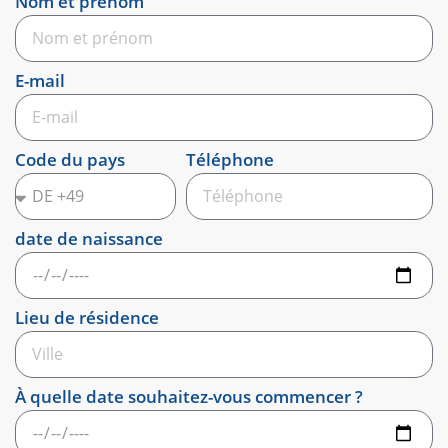
Nom et prénom
E-mail
Code du pays
Téléphone
date de naissance
Lieu de résidence
À quelle date souhaitez-vous commencer ?