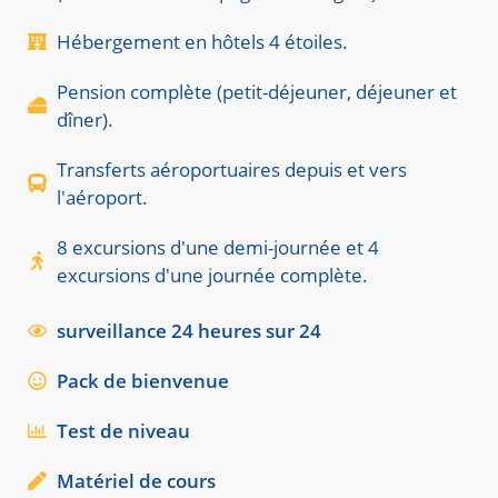
Hébergement en hôtels 4 étoiles.
Pension complète (petit-déjeuner, déjeuner et
dîner).
Transferts aéroportuaires depuis et vers
l'aéroport.
8 excursions d'une demi-journée et 4
excursions d'une journée complète.
surveillance 24 heures sur 24
Pack de bienvenue
Test de niveau
Matériel de cours