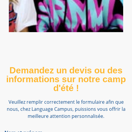
Demandez un devis ou des
informations sur notre camp
d'été !
Veuillez remplir correctement le formulaire afin que
nous, chez Language Campus, puissions vous offrir la
meilleure attention personnalisée.