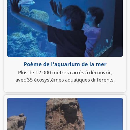
Poème de l'aquarium de la mer
Plus de 12 000 mètres carrés à découvrir,
avec 35 écosystèmes aquatiques différents.