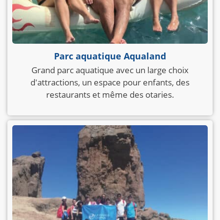
Parc aquatique Aqualand
Grand parc aquatique avec un large choix
d'attractions, un espace pour enfants, des
restaurants et même des otaries.