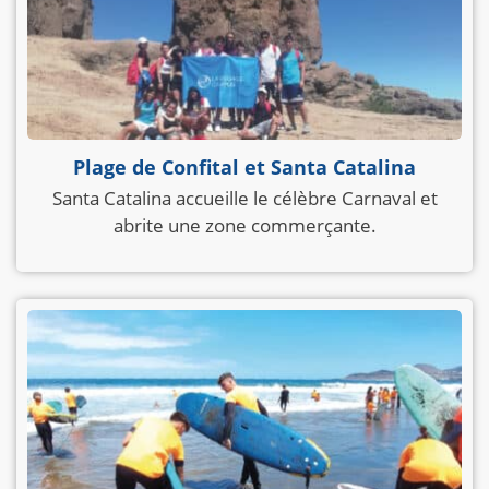
Plage de Confital et Santa Catalina
Santa Catalina accueille le célèbre Carnaval et
abrite une zone commerçante.