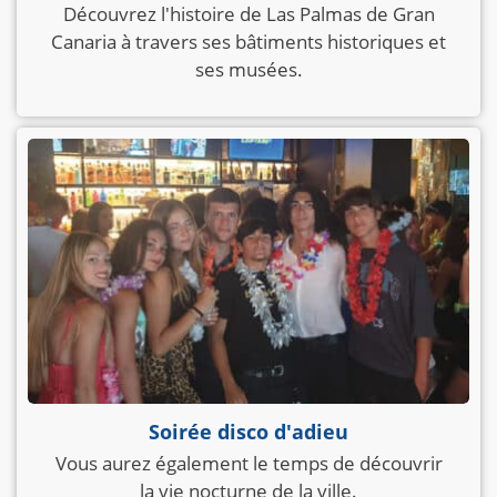
Découvrez l'histoire de Las Palmas de Gran
Canaria à travers ses bâtiments historiques et
ses musées.
Soirée disco d'adieu
Vous aurez également le temps de découvrir
la vie nocturne de la ville.