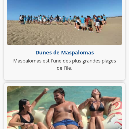
Dunes de Maspalomas
Maspalomas est l'une des plus grandes plages
de l'île.