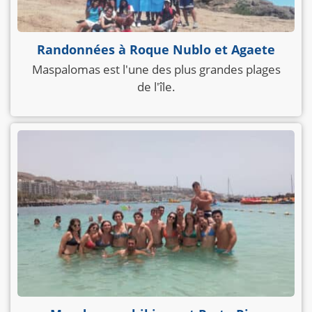
Randonnées à Roque Nublo et Agaete
Maspalomas est l'une des plus grandes plages
de l'île.