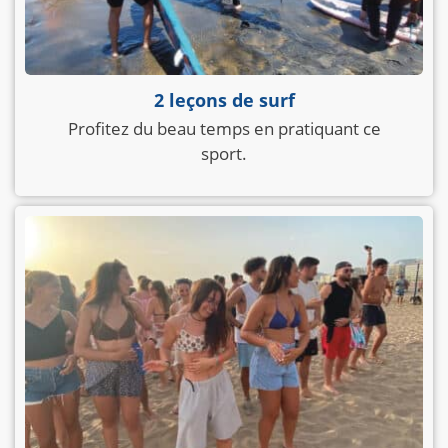
2 leçons de surf
Profitez du beau temps en pratiquant ce
sport.