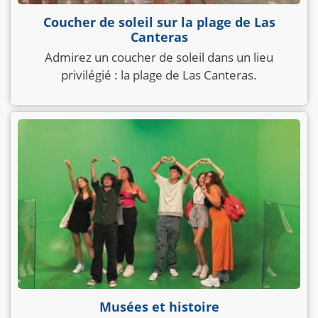
Coucher de soleil sur la plage de Las
Canteras
Admirez un coucher de soleil dans un lieu
privilégié : la plage de Las Canteras.
Musées et histoire