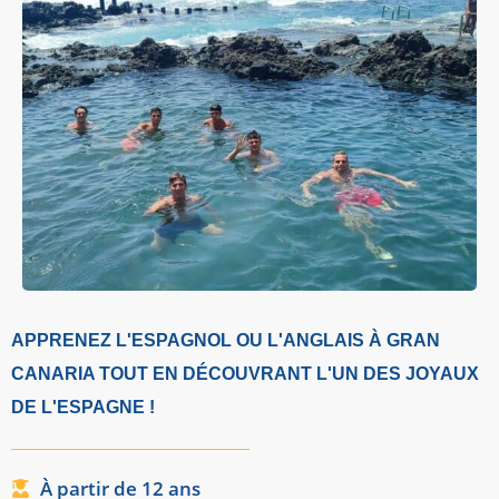
APPRENEZ L'ESPAGNOL OU L'ANGLAIS À GRAN
CANARIA TOUT EN DÉCOUVRANT L'UN DES JOYAUX
DE L'ESPAGNE !
À partir de 12 ans