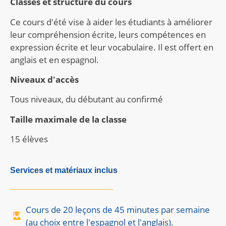
Classes et structure du cours
Ce cours d'été vise à aider les étudiants à améliorer
leur compréhension écrite, leurs compétences en
expression écrite et leur vocabulaire. Il est offert en
anglais et en espagnol.
Niveaux d'accès
Tous niveaux, du débutant au confirmé
Taille maximale de la classe
15 élèves
Services et matériaux inclus
Cours de 20 leçons de 45 minutes par semaine
(au choix entre l'espagnol et l'anglais).