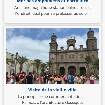
Mer des amphibiens et Porto Rico
Anfi, une magnifique station balnéaire, est
l'endroit idéal pour se prélasser au soleil.
Visite de la vieille ville
La principale rue commerçante de Las
Palmas, à l'architecture classique.