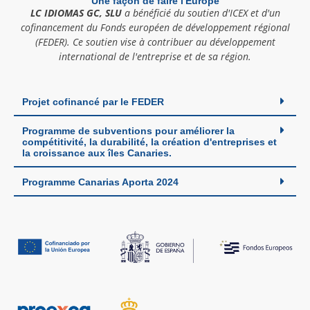
Une façon de faire l'Europe
LC IDIOMAS GC, SLU
a bénéficié du soutien d'ICEX et d'un
cofinancement du Fonds européen de développement régional
(FEDER). Ce soutien vise à contribuer au développement
international de l'entreprise et de sa région.
Projet cofinancé par le FEDER
Programme de subventions pour améliorer la
compétitivité, la durabilité, la création d'entreprises et
la croissance aux îles Canaries.
Programme Canarias Aporta 2024