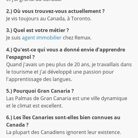
2.) Où vous trouvez-vous actuellement ?
Je vis toujours au Canada, à Toronto.
3.) Quel est votre métier ?
Je suis
agent immobilier
chez Remax.
4.) Qu'est-ce qui vous a donné envie d'apprendre
l'espagnol ?
Quand j'avais un peu plus de 20 ans, je travaillais dans
le tourisme et j'ai développé une passion pour
l'apprentissage des langues.
5.) Pourquoi Gran Canaria ?
Las Palmas de Gran Canaria est une ville dynamique
et le climat est excellent.
6.) Les îles Canaries sont-elles bien connues au
Canada ?
La plupart des Canadiens ignorent leur existence.