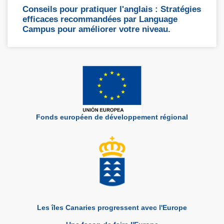
Conseils pour pratiquer l'anglais : Stratégies
efficaces recommandées par Language
Campus pour améliorer votre niveau.
Fonds européen de développement régional
Les îles Canaries progressent avec l'Europe