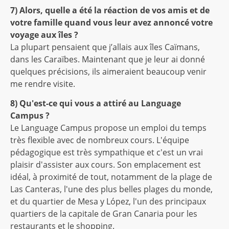
7) Alors, quelle a été la réaction de vos amis et de
votre famille quand vous leur avez annoncé votre
voyage aux îles ?
La plupart pensaient que j’allais aux îles Caïmans,
dans les Caraïbes. Maintenant que je leur ai donné
quelques précisions, ils aimeraient beaucoup venir
me rendre visite.
8) Qu'est-ce qui vous a attiré au Language
Campus ?
Le Language Campus propose un emploi du temps
très flexible avec de nombreux cours. L'équipe
pédagogique est très sympathique et c'est un vrai
plaisir d'assister aux cours. Son emplacement est
idéal, à proximité de tout, notamment de la plage de
Las Canteras, l'une des plus belles plages du monde,
et du quartier de Mesa y López, l'un des principaux
quartiers de la capitale de Gran Canaria pour les
restaurants et le shopping.