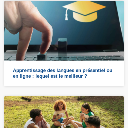
Apprentissage des langues en présentiel ou
en ligne : lequel est le meilleur ?