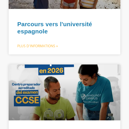
Parcours vers l'université
espagnole
PLUS D'INFORMATIONS »