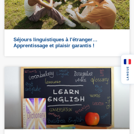
Séjours linguistiques à l'étranger…
Apprentissage et plaisir garantis !
LANGUE