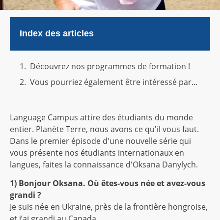
Index des articles
Découvrez nos programmes de formation !
Vous pourriez également être intéressé par...
Language Campus attire des étudiants du monde
entier. Planète Terre, nous avons ce qu'il vous faut.
Dans le premier épisode d'une nouvelle série qui
vous présente nos étudiants internationaux en
langues, faites la connaissance d'Oksana Danylych.
1) Bonjour Oksana. Où êtes-vous née et avez-vous
grandi ?
Je suis née en Ukraine, près de la frontière hongroise,
et j’ai grandi au Canada.