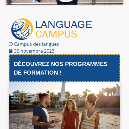
Campus des langues
30 novembre 2023
DÉCOUVREZ NOS PROGRAMMES
DE FORMATION !