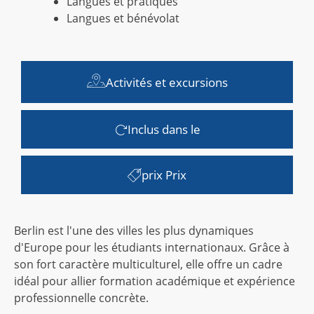
Langues et pratiques
Langues et bénévolat
Activités et excursions
Inclus dans le
prix Prix
Berlin est l'une des villes les plus dynamiques
d'Europe pour les étudiants internationaux. Grâce à
son fort caractère multiculturel, elle offre un cadre
idéal pour allier formation académique et expérience
professionnelle concrète.