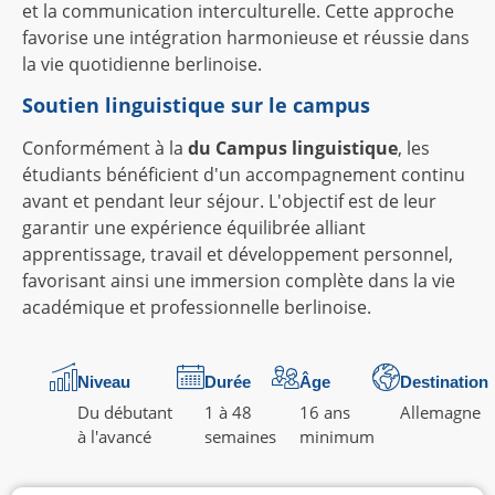
et la communication interculturelle. Cette approche
favorise une intégration harmonieuse et réussie dans
la vie quotidienne berlinoise.
Soutien linguistique sur le campus
Conformément à la
du Campus linguistique
, les
étudiants bénéficient d'un accompagnement continu
avant et pendant leur séjour. L'objectif est de leur
garantir une expérience équilibrée alliant
apprentissage, travail et développement personnel,
favorisant ainsi une immersion complète dans la vie
académique et professionnelle berlinoise.
Niveau
Durée
Âge
Destination
Du débutant
1 à 48
16 ans
Allemagne
à l'avancé
semaines
minimum