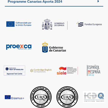
Programme Canarias Aporta 2024