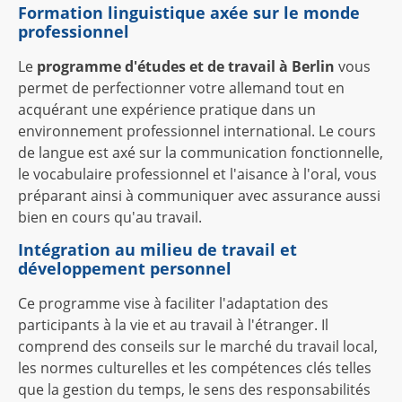
Formation linguistique axée sur le monde
professionnel
Le
programme d'études et de travail à Berlin
vous
permet de perfectionner votre allemand tout en
acquérant une expérience pratique dans un
environnement professionnel international. Le cours
de langue est axé sur la communication fonctionnelle,
le vocabulaire professionnel et l'aisance à l'oral, vous
préparant ainsi à communiquer avec assurance aussi
bien en cours qu'au travail.
Intégration au milieu de travail et
développement personnel
Ce programme vise à faciliter l'adaptation des
participants à la vie et au travail à l'étranger. Il
comprend des conseils sur le marché du travail local,
les normes culturelles et les compétences clés telles
que la gestion du temps, le sens des responsabilités