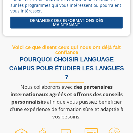
sur les programmes qui vous intéressent ou pourraient
vous intéresser.
DEMANDEZ DES INFORMATIONS DÈS
MAINTENANT
Voici ce que disent ceux qui nous ont déjà fait
confiance
POURQUOI CHOISIR LANGUAGE
CAMPUS POUR ÉTUDIER LES LANGUES
?
Nous collaborons avec
des partenaires
internationaux agréés et offrons des conseils
personnalisés
afin que vous puissiez bénéficier
d'une expérience de formation sûre et adaptée à
vos besoins.