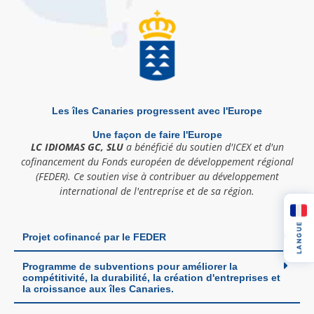
Les îles Canaries progressent avec l'Europe
Une façon de faire l'Europe
LC IDIOMAS GC, SLU
a bénéficié du soutien d'ICEX et d'un
cofinancement du Fonds européen de développement régional
(FEDER). Ce soutien vise à contribuer au développement
international de l'entreprise et de sa région.
LANGUE
Projet cofinancé par le FEDER
Programme de subventions pour améliorer la
compétitivité, la durabilité, la création d'entreprises et
la croissance aux îles Canaries.