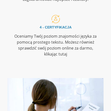
4 - CERTYFIKACJA
Oceniamy Twój poziom znajomości języka za
pomocą prostego tekstu. Możesz również
sprawdzić swój poziom online za darmo,
klikając tutaj