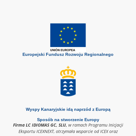
Europejski Fundusz Rozwoju Regionalnego
Wyspy Kanaryjskie idą naprzód z Europą
Sposób na stworzenie Europy
Firma LC IDIOMAS GC, SLU,
w ramach Programu Inicjacji
Eksportu ICEXNEXT, otrzymała wsparcie od ICEX oraz