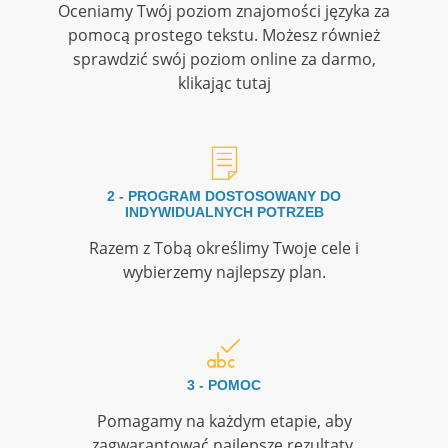
Oceniamy Twój poziom znajomości języka za
pomocą prostego tekstu. Możesz również
sprawdzić swój poziom online za darmo,
klikając tutaj
2 - PROGRAM DOSTOSOWANY DO
INDYWIDUALNYCH POTRZEB
Razem z Tobą określimy Twoje cele i
wybierzemy najlepszy plan.
3 - POMOC
Pomagamy na każdym etapie, aby
zagwarantować najlepsze rezultaty.