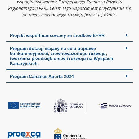
współfinansowanie z Europejskiego Funduszu Rozwoju
Regionalnego (EFRR). Celem tego wsparcia jest przyczynienie się
do międzynarodowego rozwoju firmy i jej okolic.
Projekt współfinansowany ze środków EFRR
Program dotacji mający na celu poprawę
konkurencyjności, zrównoważonego rozwoju,
tworzenia przedsiębiorstw i rozwoju na Wyspach
Kanaryjskich.
Program Canarias Aporta 2024