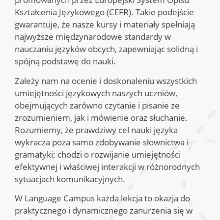
Kształcenia Językowego (CEFR). Takie podejście
gwarantuje, że nasze kursy i materiały spełniają
najwyższe międzynarodowe standardy w
nauczaniu języków obcych, zapewniając solidną i
spójną podstawę do nauki.
Zależy nam na ocenie i doskonaleniu wszystkich
umiejętności językowych naszych uczniów,
obejmujących zarówno czytanie i pisanie ze
zrozumieniem, jak i mówienie oraz słuchanie.
Rozumiemy, że prawdziwy cel nauki języka
wykracza poza samo zdobywanie słownictwa i
gramatyki; chodzi o rozwijanie umiejętności
efektywnej i właściwej interakcji w różnorodnych
sytuacjach komunikacyjnych.
W Language Campus każda lekcja to okazja do
praktycznego i dynamicznego zanurzenia się w