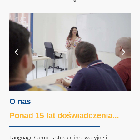
O nas
Ponad 15 lat doświadczenia...
Language Campus stosuje innowacyjne i