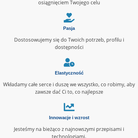
osiągnięciem Twojego celu
Pasja
Dostosowujemy się do Twoich potrzeb, profilu i
dostępności
Elastyczność
Wkładamy całe serce i duszę we wszystko, co robimy, aby
zawsze dać Ci to, co najlepsze
Innowacje i wzrost
Jesteśmy na bieżąco z najnowszymi przepisami i
technologiami.