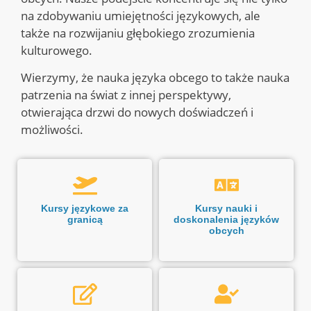
na zdobywaniu umiejętności językowych, ale
także na rozwijaniu głębokiego zrozumienia
kulturowego.
Wierzymy, że nauka języka obcego to także nauka
patrzenia na świat z innej perspektywy,
otwierająca drzwi do nowych doświadczeń i
możliwości.
Kursy językowe za
Kursy nauki i
granicą
doskonalenia języków
obcych