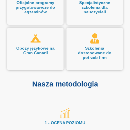
Oficjalne programy
Specjalistyczne
przygotowawcze do
szkolenia dla
egzaminów
nauczycieli
Obozy językowe na
Szkolenia
Gran Canarii
dostosowane do
potrzeb firm
Nasza metodologia
1 - OCENA POZIOMU