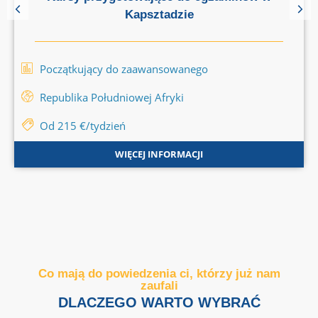
Kapsztadzie
Początkujący do zaawansowanego
Republika Południowej Afryki
Od 215 €/tydzień
WIĘCEJ INFORMACJI
Co mają do powiedzenia ci, którzy już nam
zaufali
DLACZEGO WARTO WYBRAĆ