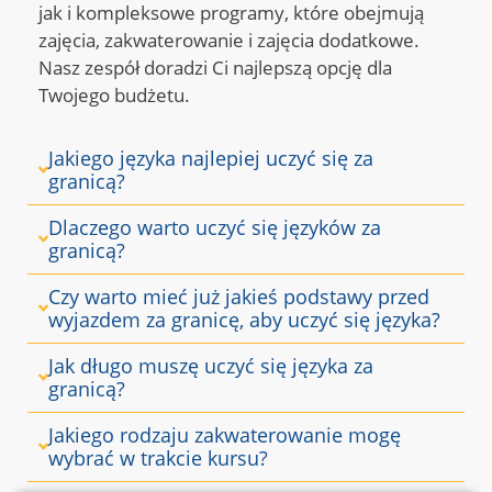
jak i kompleksowe programy, które obejmują
zajęcia, zakwaterowanie i zajęcia dodatkowe.
Nasz zespół doradzi Ci najlepszą opcję dla
Twojego budżetu.
Jakiego języka najlepiej uczyć się za
granicą?
Dlaczego warto uczyć się języków za
granicą?
Czy warto mieć już jakieś podstawy przed
wyjazdem za granicę, aby uczyć się języka?
Jak długo muszę uczyć się języka za
granicą?
Jakiego rodzaju zakwaterowanie mogę
wybrać w trakcie kursu?