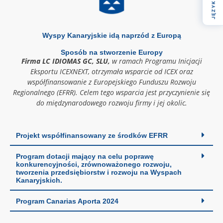
JĘZYK
Wyspy Kanaryjskie idą naprzód z Europą
Sposób na stworzenie Europy
Firma LC IDIOMAS GC, SLU,
w ramach Programu Inicjacji
Eksportu ICEXNEXT, otrzymała wsparcie od ICEX oraz
współfinansowanie z Europejskiego Funduszu Rozwoju
Regionalnego (EFRR). Celem tego wsparcia jest przyczynienie się
do międzynarodowego rozwoju firmy i jej okolic.
Projekt współfinansowany ze środków EFRR
Program dotacji mający na celu poprawę
konkurencyjności, zrównoważonego rozwoju,
tworzenia przedsiębiorstw i rozwoju na Wyspach
Kanaryjskich.
Program Canarias Aporta 2024