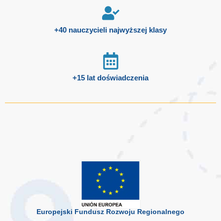
+40 nauczycieli najwyższej klasy
+15 lat doświadczenia
Europejski Fundusz Rozwoju Regionalnego