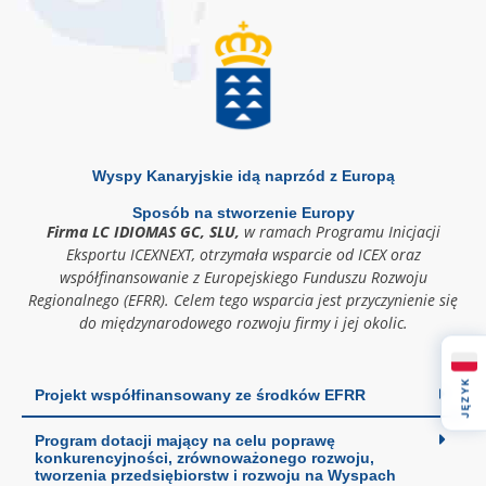
Wyspy Kanaryjskie idą naprzód z Europą
Sposób na stworzenie Europy
Firma LC IDIOMAS GC, SLU,
w ramach Programu Inicjacji
Eksportu ICEXNEXT, otrzymała wsparcie od ICEX oraz
współfinansowanie z Europejskiego Funduszu Rozwoju
Regionalnego (EFRR). Celem tego wsparcia jest przyczynienie się
do międzynarodowego rozwoju firmy i jej okolic.
JĘZYK
Projekt współfinansowany ze środków EFRR
Program dotacji mający na celu poprawę
konkurencyjności, zrównoważonego rozwoju,
tworzenia przedsiębiorstw i rozwoju na Wyspach