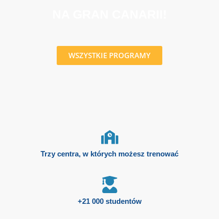
NA GRAN CANARII!
WSZYSTKIE PROGRAMY
Trzy centra, w których możesz trenować
+21 000 studentów