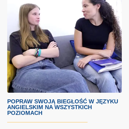
POPRAW SWOJĄ BIEGŁOŚĆ W JĘZYKU
ANGIELSKIM NA WSZYSTKICH
POZIOMACH