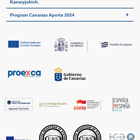
Kanaryjskich.
Program Canarias Aporta 2024