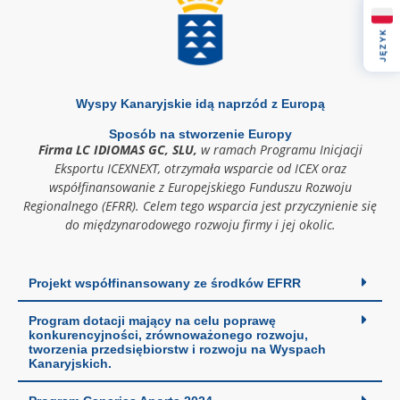
JĘZYK
Wyspy Kanaryjskie idą naprzód z Europą
Sposób na stworzenie Europy
Firma LC IDIOMAS GC, SLU,
w ramach Programu Inicjacji
Eksportu ICEXNEXT, otrzymała wsparcie od ICEX oraz
współfinansowanie z Europejskiego Funduszu Rozwoju
Regionalnego (EFRR). Celem tego wsparcia jest przyczynienie się
do międzynarodowego rozwoju firmy i jej okolic.
Projekt współfinansowany ze środków EFRR
Program dotacji mający na celu poprawę
konkurencyjności, zrównoważonego rozwoju,
tworzenia przedsiębiorstw i rozwoju na Wyspach
Kanaryjskich.