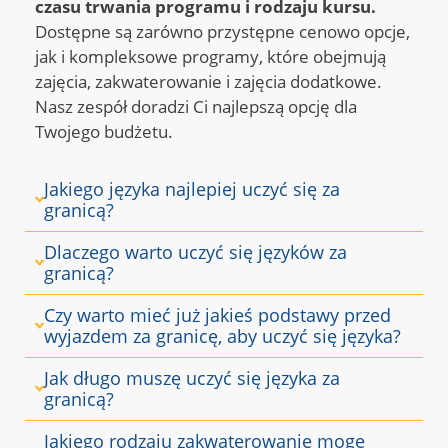
czasu trwania programu i rodzaju kursu.
Dostępne są zarówno przystępne cenowo opcje,
jak i kompleksowe programy, które obejmują
zajęcia, zakwaterowanie i zajęcia dodatkowe.
Nasz zespół doradzi Ci najlepszą opcję dla
Twojego budżetu.
Jakiego języka najlepiej uczyć się za
granicą?
Dlaczego warto uczyć się języków za
granicą?
Czy warto mieć już jakieś podstawy przed
wyjazdem za granicę, aby uczyć się języka?
Jak długo muszę uczyć się języka za
granicą?
Jakiego rodzaju zakwaterowanie mogę