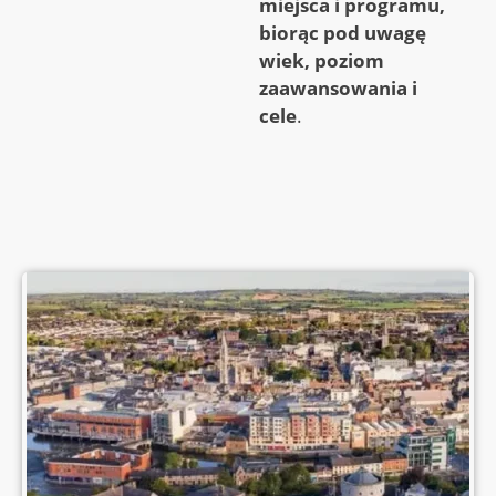
miejsca i programu,
biorąc pod uwagę
wiek, poziom
zaawansowania i
cele
.