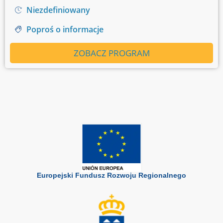
Niezdefiniowany
Poproś o informacje
ZOBACZ PROGRAM
Europejski Fundusz Rozwoju Regionalnego