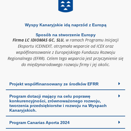
Wyspy Kanaryjskie idą naprzód z Europą
Sposób na stworzenie Europy
Firma LC IDIOMAS GC, SLU,
w ramach Programu Inicjacji
Eksportu ICEXNEXT, otrzymała wsparcie od ICEX oraz
współfinansowanie z Europejskiego Funduszu Rozwoju
Regionalnego (EFRR). Celem tego wsparcia jest przyczynienie się
do międzynarodowego rozwoju firmy i jej okolic.
Projekt współfinansowany ze środków EFRR
Program dotacji mający na celu poprawę
konkurencyjności, zrównoważonego rozwoju,
tworzenia przedsiębiorstw i rozwoju na Wyspach
Kanaryjskich.
Program Canarias Aporta 2024