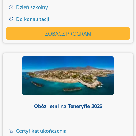
Dzień szkolny
Do konsultacji
ZOBACZ PROGRAM
Obóz letni na Teneryfie 2026
Certyfikat ukończenia