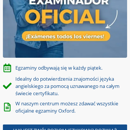
Egzaminy odbywają się w każdy piątek.
Idealny do potwierdzenia znajomości języka
angielskiego za pomocą uznawanego na całym
świecie certyfikatu.
W naszym centrum możesz zdawać wszystkie
oficjalne egzaminy Oxford.