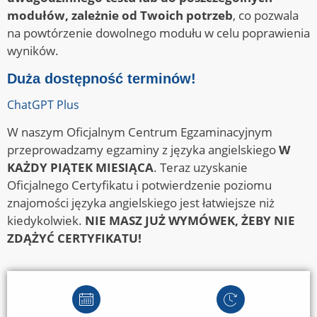
modułów, zależnie od Twoich potrzeb
, co pozwala
na powtórzenie dowolnego modułu w celu poprawienia
wyników.
Duża dostępność terminów!
ChatGPT Plus
W naszym Oficjalnym Centrum Egzaminacyjnym
przeprowadzamy egzaminy z języka angielskiego
W
KAŻDY PIĄTEK MIESIĄCA
. Teraz uzyskanie
Oficjalnego Certyfikatu i potwierdzenie poziomu
znajomości języka angielskiego jest łatwiejsze niż
kiedykolwiek.
NIE MASZ JUŻ WYMÓWEK, ŻEBY NIE
ZDĄŻYĆ CERTYFIKATU!