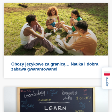
Obozy językowe za granicą… Nauka i dobra
zabawa gwarantowane!
JĘZYK