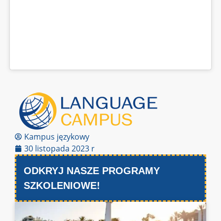
Kampus językowy
30 listopada 2023 r
ODKRYJ NASZE PROGRAMY
SZKOLENIOWE!