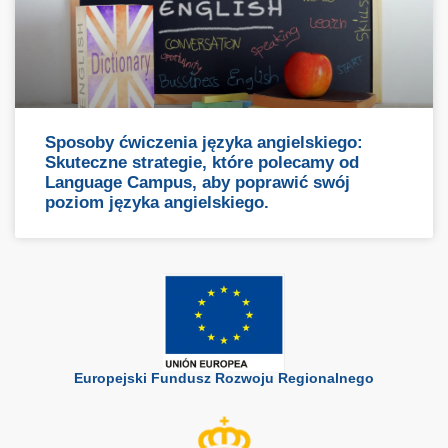
Sposoby ćwiczenia języka angielskiego:
Skuteczne strategie, które polecamy od
Language Campus, aby poprawić swój
poziom języka angielskiego.
Europejski Fundusz Rozwoju Regionalnego