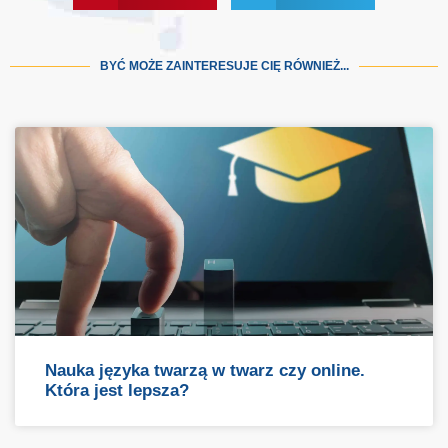
BYĆ MOŻE ZAINTERESUJE CIĘ RÓWNIEŻ...
Nauka języka twarzą w twarz czy online.
Która jest lepsza?