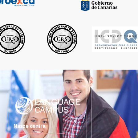
Nasze centra