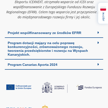
Eksportu ICEXNEXT, otrzymała wsparcie od ICEX oraz
współfinansowanie z Europejskiego Funduszu Rozwoju
Regionalnego (EFRR). Celem tego wsparcia jest przyczynienie się
JĘZYK
do międzynarodowego rozwoju firmy i jej okolic.
Projekt współfinansowany ze środków EFRR
Program dotacji mający na celu poprawę
konkurencyjności, zrównoważonego rozwoju,
tworzenia przedsiębiorstw i rozwoju na Wyspach
Kanaryjskich.
Program Canarias Aporta 2024