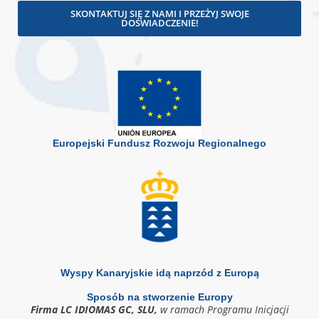
SKONTAKTUJ SIĘ Z NAMI I PRZEŻYJ SWOJE
DOŚWIADCZENIE!
Europejski Fundusz Rozwoju Regionalnego
Wyspy Kanaryjskie idą naprzód z Europą
Sposób na stworzenie Europy
Firma LC IDIOMAS GC, SLU,
w ramach Programu Inicjacji