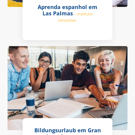
Aprenda espanhol em
Las Palmas
- Instituto
Cervantes
Bildungsurlaub em Gran