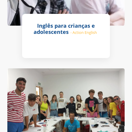
Inglês para crianças e
adolescentes
- Action English