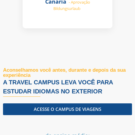
Canaria
- Aprovação
Bildungsurlaub
Aconselhamos você antes, durante e depois da sua
experiência
A TRAVEL CAMPUS LEVA VOCÊ PARA
ESTUDAR IDIOMAS NO EXTERIOR
ACESSE O CAMPUS DE VIAGENS