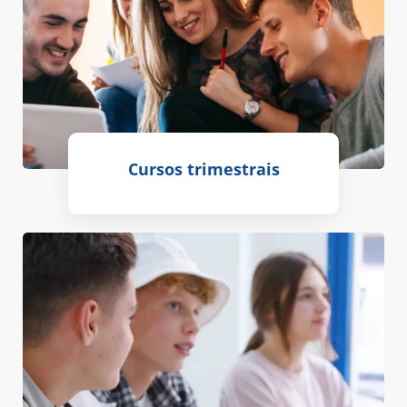
Cursos trimestrais