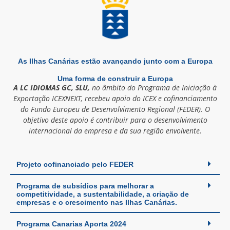
As Ilhas Canárias estão avançando junto com a Europa
Uma forma de construir a Europa
A LC IDIOMAS GC, SLU,
no âmbito do Programa de Iniciação à
Exportação ICEXNEXT, recebeu apoio do ICEX e cofinanciamento
do Fundo Europeu de Desenvolvimento Regional (FEDER). O
objetivo deste apoio é contribuir para o desenvolvimento
internacional da empresa e da sua região envolvente.
Projeto cofinanciado pelo FEDER
Programa de subsídios para melhorar a
competitividade, a sustentabilidade, a criação de
empresas e o crescimento nas Ilhas Canárias.
Programa Canarias Aporta 2024