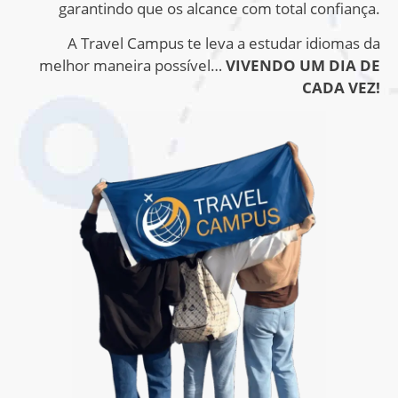
garantindo que os alcance com total confiança.
A Travel Campus te leva a estudar idiomas da
melhor maneira possível…
VIVENDO UM DIA DE
CADA VEZ!