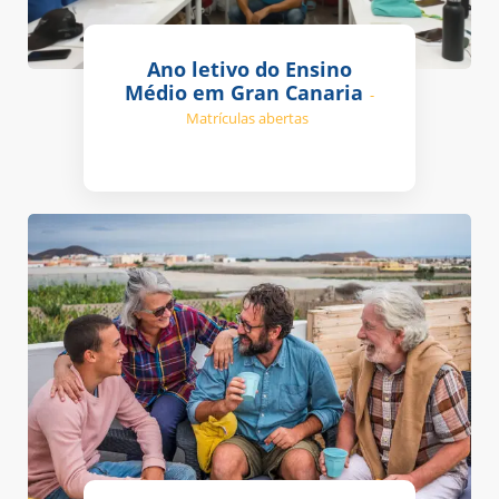
Ano letivo do Ensino
Médio em Gran Canaria
-
Matrículas abertas