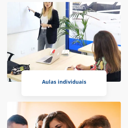
Aulas individuais