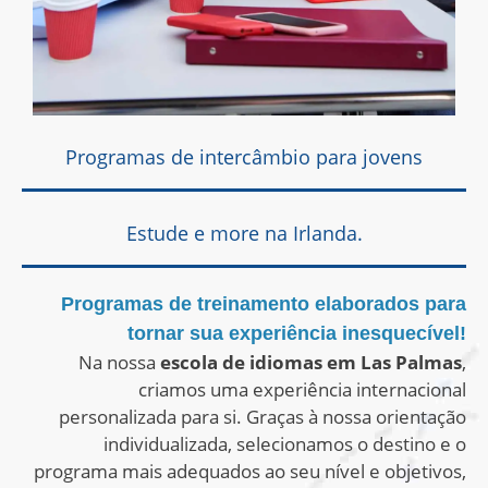
Programas de intercâmbio para jovens
Estude e more na Irlanda.
Programas de treinamento elaborados para
tornar sua experiência inesquecível!
Na nossa
escola de idiomas em Las Palmas
,
criamos uma experiência internacional
personalizada para si. Graças à nossa orientação
individualizada, selecionamos o destino e o
programa mais adequados ao seu nível e objetivos,