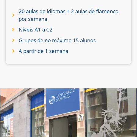
20 aulas de idiomas + 2 aulas de flamenco
por semana
Níveis A1 a C2
Grupos de no máximo 15 alunos
A partir de 1 semana