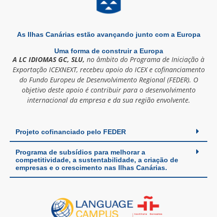
As Ilhas Canárias estão avançando junto com a Europa
Uma forma de construir a Europa
A LC IDIOMAS GC, SLU,
no âmbito do Programa de Iniciação à
Exportação ICEXNEXT, recebeu apoio do ICEX e cofinanciamento
do Fundo Europeu de Desenvolvimento Regional (FEDER). O
objetivo deste apoio é contribuir para o desenvolvimento
internacional da empresa e da sua região envolvente.
Projeto cofinanciado pelo FEDER
Programa de subsídios para melhorar a
competitividade, a sustentabilidade, a criação de
empresas e o crescimento nas Ilhas Canárias.