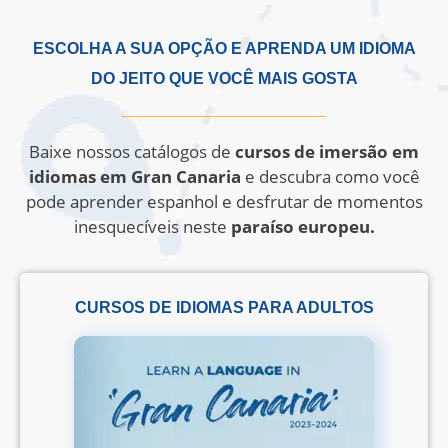
ESCOLHA A SUA OPÇÃO E APRENDA UM IDIOMA
DO JEITO QUE VOCÊ MAIS GOSTA
Baixe nossos catálogos de
cursos de imersão em
idiomas em Gran Canaria
e descubra como você
pode aprender espanhol e desfrutar de momentos
inesquecíveis neste
paraíso europeu.
CURSOS DE IDIOMAS PARA ADULTOS