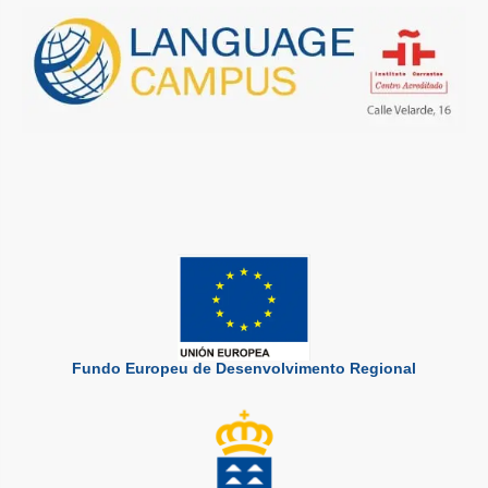
Fundo Europeu de Desenvolvimento Regional