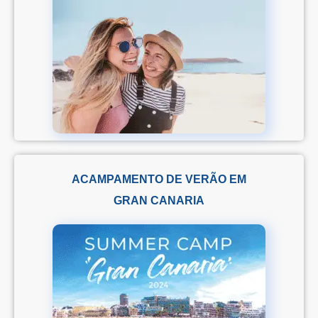
ACAMPAMENTO DE VERÃO EM
GRAN CANARIA