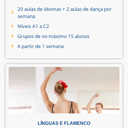
20 aulas de idiomas + 2 aulas de dança por
semana
Níveis A1 a C2
Grupos de no máximo 15 alunos
A partir de 1 semana
LÍNGUAS E FLAMENCO