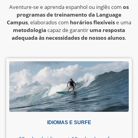
Aventure-se e aprenda espanhol ou inglês com
os
programas de treinamento da Language
Campus
,
elaborados com
horários flexíveis
e uma
metodologia
capaz de garantir
uma resposta
adequada às necessidades de nossos alunos
.
IDIOMAS E SURFE