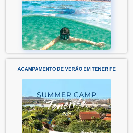
ACAMPAMENTO DE VERÃO EM
TENERIFE