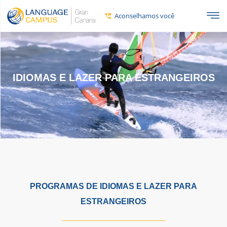
Aconselhamos você
IDIOMAS E LAZER PARA ESTRANGEIROS
PROGRAMAS DE IDIOMAS E LAZER PARA
ESTRANGEIROS