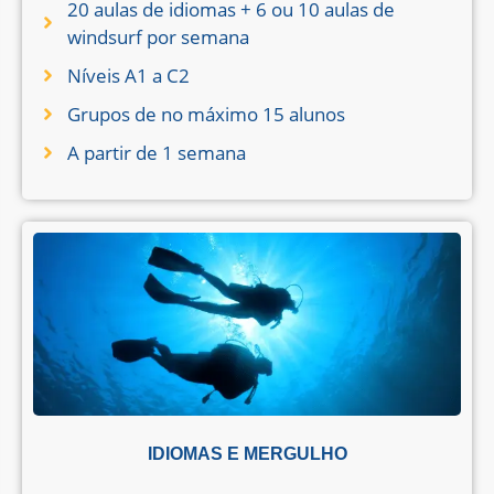
20 aulas de idiomas + 6 ou 10 aulas de
windsurf por semana
Níveis A1 a C2
Grupos de no máximo 15 alunos
A partir de 1 semana
IDIOMAS E MERGULHO