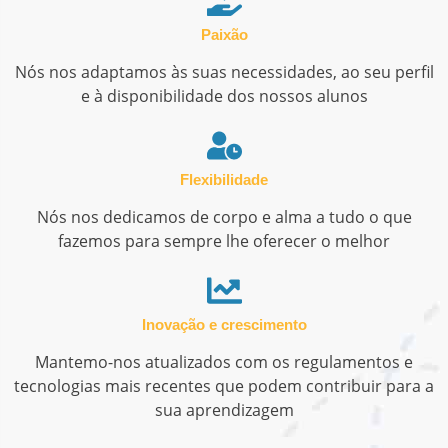
Paixão
Nós nos adaptamos às suas necessidades, ao seu perfil
e à disponibilidade dos nossos alunos
Flexibilidade
Nós nos dedicamos de corpo e alma a tudo o que
fazemos para sempre lhe oferecer o melhor
Inovação e crescimento
Mantemo-nos atualizados com os regulamentos e
tecnologias mais recentes que podem contribuir para a
sua aprendizagem