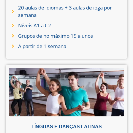
20 aulas de idiomas + 3 aulas de ioga por
semana
Níveis A1 a C2
Grupos de no máximo 15 alunos
A partir de 1 semana
LÍNGUAS E DANÇAS LATINAS