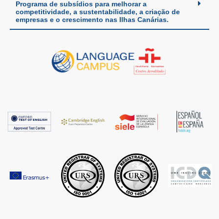
Programa de subsídios para melhorar a
competitividade, a sustentabilidade, a criação de
empresas e o crescimento nas Ilhas Canárias.