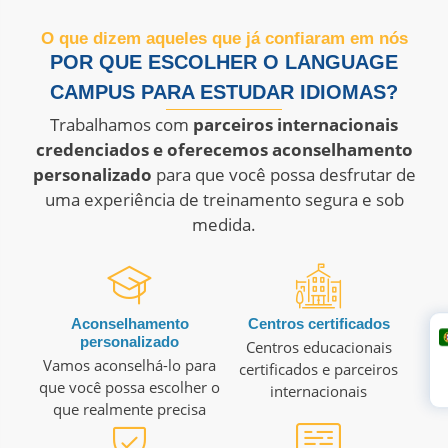
O que dizem aqueles que já confiaram em nós
POR QUE ESCOLHER O LANGUAGE
CAMPUS PARA ESTUDAR IDIOMAS?
Trabalhamos com
parceiros internacionais
credenciados e oferecemos aconselhamento
personalizado
para que você possa desfrutar de
uma experiência de treinamento segura e sob
medida.
Aconselhamento
Centros certificados
personalizado
Centros educacionais
I
Vamos aconselhá-lo para
certificados e parceiros
que você possa escolher o
internacionais
que realmente precisa