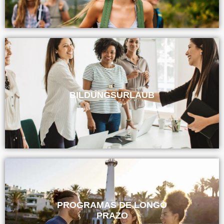
BILDUNGSURLAUB
PROGRAMAS DE LONGO
PRAZO