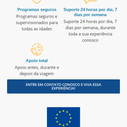
Programas seguros
Suporte 24 horas por dia, 7
dias por semana
Programas seguros e
Suporte 24 horas por dia, 7
supervisionados para
dias por semana, durante
todas as idades
toda a sua experiência
conosco
Apoio total
Apoio antes, durante e
depois da viagem
ENTRE EM CONTATO CONOSCO E VIVA ESSA
EXPERIÊNCIA!