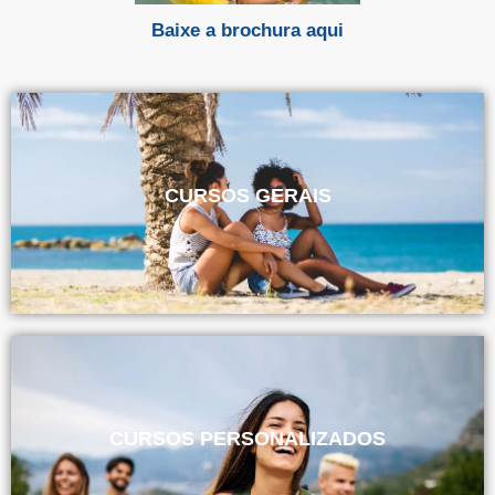
Baixe a brochura aqui
CURSOS GERAIS
CURSOS PERSONALIZADOS