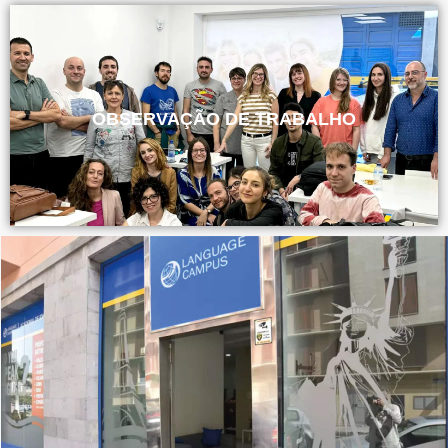
OBSERVAÇÃO DE TRABALHO