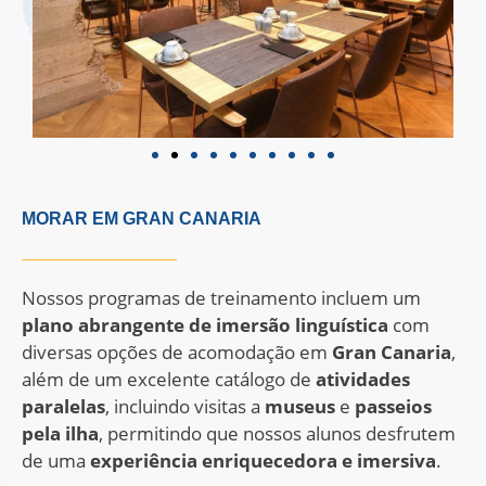
MORAR EM GRAN CANARIA
Nossos programas de treinamento incluem um
plano abrangente de imersão linguística
com
diversas opções de acomodação em
Gran
Canaria
,
além de um excelente catálogo de
atividades
paralelas
, incluindo visitas a
museus
e
passeios
pela
ilha
, permitindo que nossos alunos desfrutem
de uma
experiência enriquecedora e imersiva
.