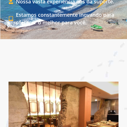
Nossa vasta experiência nos dá suporte.
Estamos constantemente inovando para
oferecer o melhor para você.