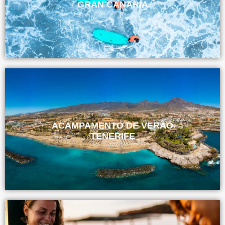
GRAN CANARIA
ACAMPAMENTO DE VERÃO
TENERIFE