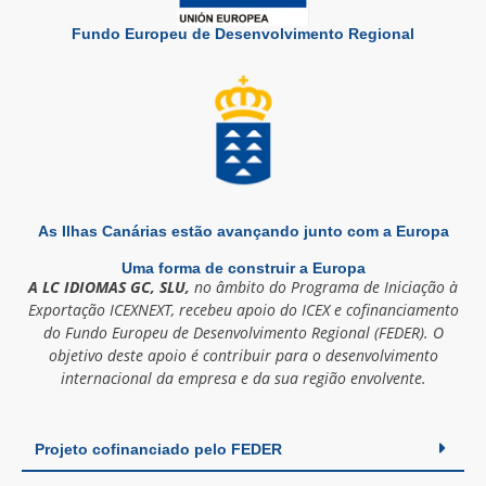
Fundo Europeu de Desenvolvimento Regional
As Ilhas Canárias estão avançando junto com a Europa
Uma forma de construir a Europa
A LC IDIOMAS GC, SLU,
no âmbito do Programa de Iniciação à
Exportação ICEXNEXT, recebeu apoio do ICEX e cofinanciamento
do Fundo Europeu de Desenvolvimento Regional (FEDER). O
objetivo deste apoio é contribuir para o desenvolvimento
internacional da empresa e da sua região envolvente.
Projeto cofinanciado pelo FEDER