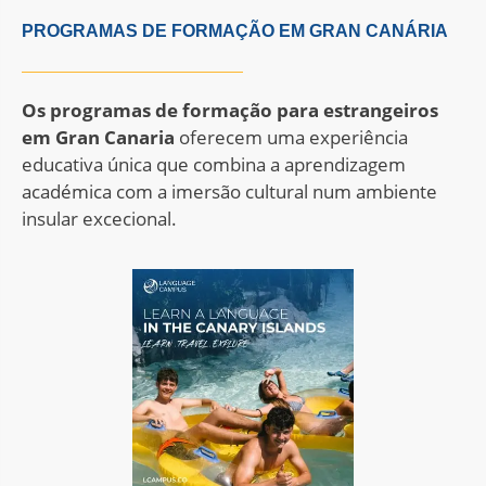
PROGRAMAS DE FORMAÇÃO EM GRAN CANÁRIA
Os programas de formação para estrangeiros
em Gran Canaria
oferecem uma experiência
educativa única que combina a aprendizagem
académica com a imersão cultural num ambiente
insular excecional.