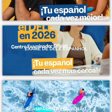
EXAME DE DELE ESPANHOL
ACAMPAMENTO DE VERÃO