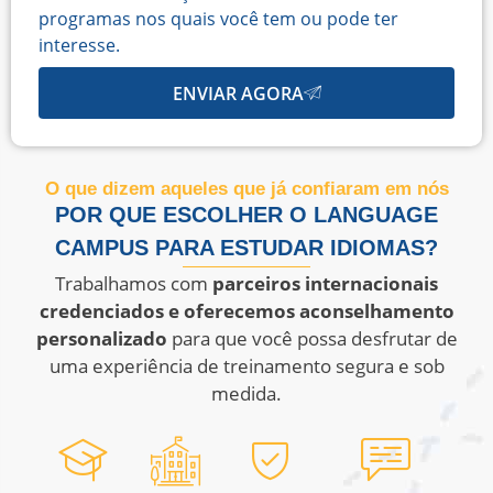
programas nos quais você tem ou pode ter
interesse.
ENVIAR AGORA
O que dizem aqueles que já confiaram em nós
POR QUE ESCOLHER O LANGUAGE
CAMPUS PARA ESTUDAR IDIOMAS?
Trabalhamos com
parceiros internacionais
credenciados e oferecemos aconselhamento
personalizado
para que você possa desfrutar de
uma experiência de treinamento segura e sob
medida.