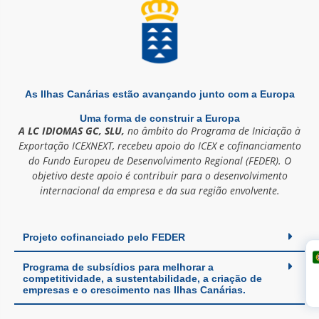
As Ilhas Canárias estão avançando junto com a Europa
Uma forma de construir a Europa
A LC IDIOMAS GC, SLU,
no âmbito do Programa de Iniciação à
Exportação ICEXNEXT, recebeu apoio do ICEX e cofinanciamento
do Fundo Europeu de Desenvolvimento Regional (FEDER). O
objetivo deste apoio é contribuir para o desenvolvimento
internacional da empresa e da sua região envolvente.
Projeto cofinanciado pelo FEDER
Programa de subsídios para melhorar a
I
competitividade, a sustentabilidade, a criação de
empresas e o crescimento nas Ilhas Canárias.