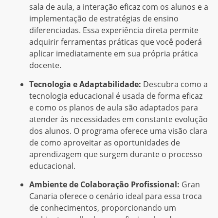
sala de aula, a interação eficaz com os alunos e a
implementação de estratégias de ensino
diferenciadas. Essa experiência direta permite
adquirir ferramentas práticas que você poderá
aplicar imediatamente em sua própria prática
docente.
Tecnologia e Adaptabilidade:
Descubra como a
tecnologia educacional é usada de forma eficaz
e como os planos de aula são adaptados para
atender às necessidades em constante evolução
dos alunos. O programa oferece uma visão clara
de como aproveitar as oportunidades de
aprendizagem que surgem durante o processo
educacional.
Ambiente de Colaboração Profissional:
Gran
Canaria oferece o cenário ideal para essa troca
de conhecimentos, proporcionando um