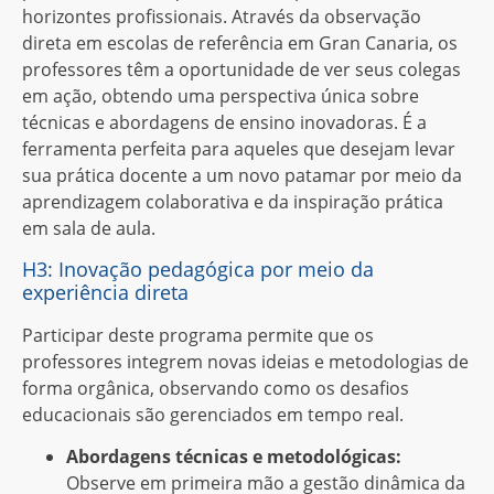
horizontes profissionais. Através da observação
direta em escolas de referência em Gran Canaria, os
professores têm a oportunidade de ver seus colegas
em ação, obtendo uma perspectiva única sobre
técnicas e abordagens de ensino inovadoras. É a
ferramenta perfeita para aqueles que desejam levar
sua prática docente a um novo patamar por meio da
aprendizagem colaborativa e da inspiração prática
em sala de aula.
H3: Inovação pedagógica por meio da
experiência direta
Participar deste programa permite que os
professores integrem novas ideias e metodologias de
forma orgânica, observando como os desafios
educacionais são gerenciados em tempo real.
Abordagens técnicas e metodológicas:
Observe em primeira mão a gestão dinâmica da