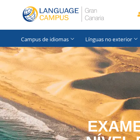
Campus de idiomas
Línguas no exterior
EXAME