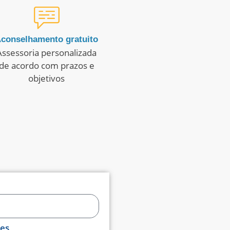
conselhamento gratuito
Assessoria personalizada
de acordo com prazos e
objetivos
es