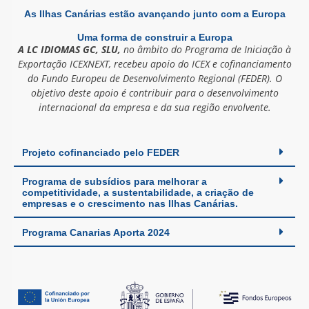
As Ilhas Canárias estão avançando junto com a Europa
Uma forma de construir a Europa
A LC IDIOMAS GC, SLU,
no âmbito do Programa de Iniciação à
Exportação ICEXNEXT, recebeu apoio do ICEX e cofinanciamento
do Fundo Europeu de Desenvolvimento Regional (FEDER). O
objetivo deste apoio é contribuir para o desenvolvimento
internacional da empresa e da sua região envolvente.
Projeto cofinanciado pelo FEDER
Programa de subsídios para melhorar a
competitividade, a sustentabilidade, a criação de
empresas e o crescimento nas Ilhas Canárias.
Programa Canarias Aporta 2024