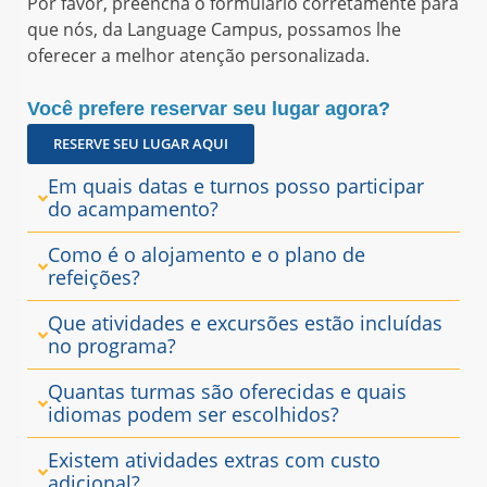
Por favor, preencha o formulário corretamente para
que nós, da Language Campus, possamos lhe
oferecer a melhor atenção personalizada.
Você prefere reservar seu lugar agora?
RESERVE SEU LUGAR AQUI
Em quais datas e turnos posso participar
do acampamento?
Como é o alojamento e o plano de
refeições?
Que atividades e excursões estão incluídas
no programa?
Quantas turmas são oferecidas e quais
idiomas podem ser escolhidos?
Existem atividades extras com custo
adicional?