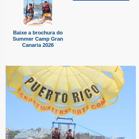
Baixe a brochura do
Summer Camp Gran
Canaria 2026