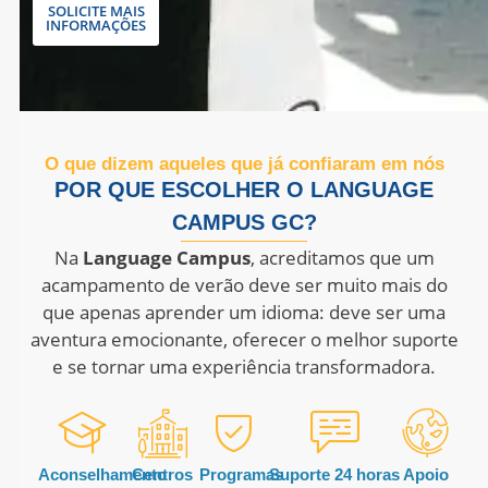
SOLICITE MAIS
INFORMAÇÕES
O que dizem aqueles que já confiaram em nós
POR QUE ESCOLHER O LANGUAGE
CAMPUS GC?
Na
Language Campus
, acreditamos que um
acampamento de verão deve ser muito mais do
que apenas aprender um idioma: deve ser uma
aventura emocionante, oferecer o melhor suporte
e se tornar uma experiência transformadora.
Aconselhamento
Centros
Programas
Suporte 24 horas
Apoio