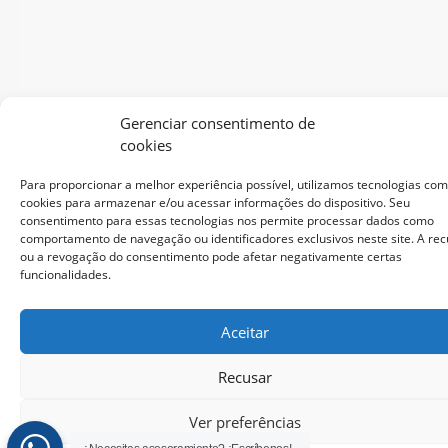
Gerenciar consentimento de
cookies
Para proporcionar a melhor experiência possível, utilizamos tecnologias co
cookies para armazenar e/ou acessar informações do dispositivo. Seu
consentimento para essas tecnologias nos permite processar dados como
comportamento de navegação ou identificadores exclusivos neste site. A re
ou a revogação do consentimento pode afetar negativamente certas
funcionalidades.
Aceitar
Recusar
Ver preferências