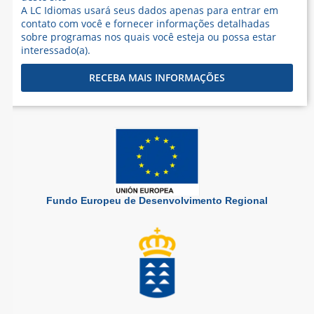
A LC Idiomas usará seus dados apenas para entrar em
contato com você e fornecer informações detalhadas
sobre programas nos quais você esteja ou possa estar
interessado(a).
RECEBA MAIS INFORMAÇÕES
Fundo Europeu de Desenvolvimento Regional