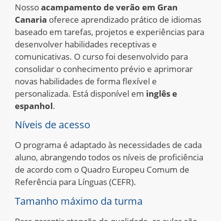
Nosso
acampamento de verão em Gran
Canaria
oferece aprendizado prático de idiomas
baseado em tarefas, projetos e experiências para
desenvolver habilidades receptivas e
comunicativas
.
O curso foi desenvolvido para
consolidar o conhecimento prévio e aprimorar
novas habilidades de forma flexível e
personalizada
.
Está disponível em
inglês e
espanhol
.
Níveis de acesso
O programa é adaptado às necessidades de cada
aluno, abrangendo todos os níveis de proficiência
de acordo com o Quadro Europeu Comum de
Referência para Línguas (CEFR)
.
Tamanho máximo da turma