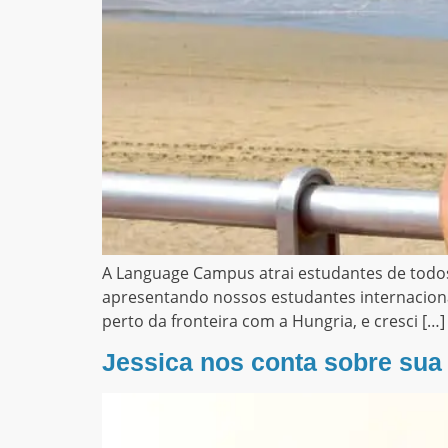
A Language Campus atrai estudantes de todos
apresentando nossos estudantes internaciona
perto da fronteira com a Hungria, e cresci […]
Jessica nos conta sobre su