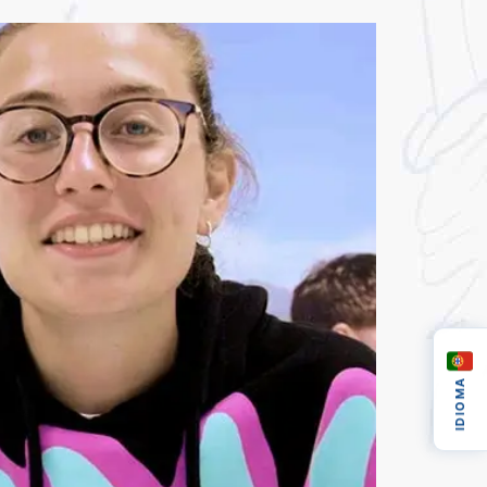
IDIOMA