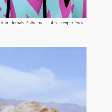
ram demais. Saiba mais sobre a experiência