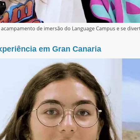
o acampamento de imersão do Language Campus e se diverti
xperiência em Gran Canaria