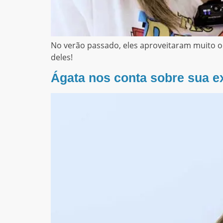
No verão passado, eles aproveitaram muito 
deles!
Ágata nos conta sobre sua e