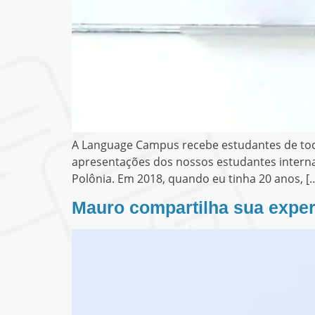
A Language Campus recebe estudantes de todo
apresentações dos nossos estudantes internac
Polônia. Em 2018, quando eu tinha 20 anos, [
Mauro compartilha sua expe