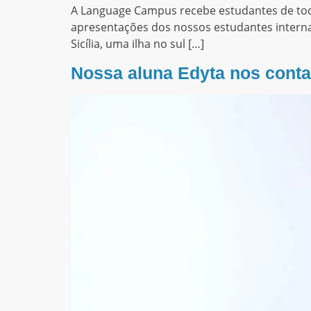
A Language Campus recebe estudantes de todo
apresentações dos nossos estudantes internaci
Sicília, uma ilha no sul […]
Nossa aluna Edyta nos cont