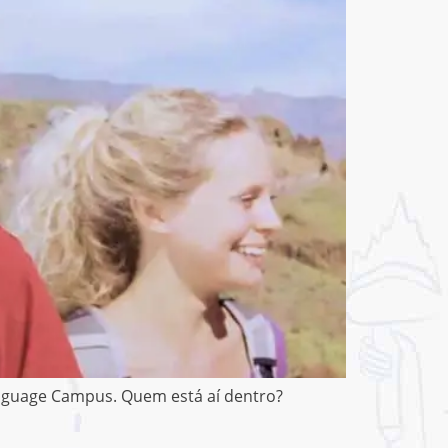
nguage Campus. Quem está aí dentro?