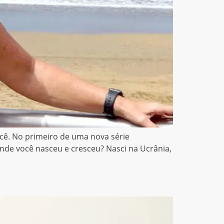
cê. No primeiro de uma nova série
nde você nasceu e cresceu? Nasci na Ucrânia,