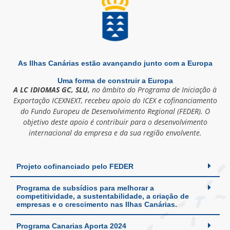
As Ilhas Canárias estão avançando junto com a Europa
Uma forma de construir a Europa
A LC IDIOMAS GC, SLU,
no âmbito do Programa de Iniciação à
Exportação ICEXNEXT, recebeu apoio do ICEX e cofinanciamento
do Fundo Europeu de Desenvolvimento Regional (FEDER). O
objetivo deste apoio é contribuir para o desenvolvimento
internacional da empresa e da sua região envolvente.
Projeto cofinanciado pelo FEDER
Programa de subsídios para melhorar a
competitividade, a sustentabilidade, a criação de
empresas e o crescimento nas Ilhas Canárias.
Programa Canarias Aporta 2024