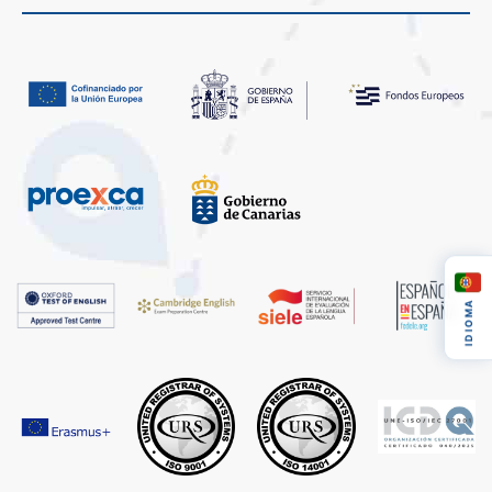
IDIOMA