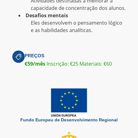
Atividades destinadas a melhorar a
capacidade de concentração dos alunos.
Desafios mentais
Eles desenvolvem o pensamento lógico
e as habilidades analíticas.
PREÇOS
€59/mês
Inscrição: €25 Materiais: €60
Fundo Europeu de Desenvolvimento Regional