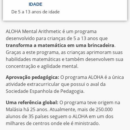
IDADE
De 5 a 13 anos de idade
ALOHA Mental Arithmetic é um programa
desenvolvido para crianças de 5 a 13 anos que
transforma a matemática em uma
brincadeira
.
Graças a este programa, as crianças aprimoram suas
habilidades matemáticas e também desenvolvem sua
concentração e agilidade mental.
Aprovação pedagógica:
O programa ALOHA é a única
atividade extracurricular que possui o aval da
Sociedade Espanhola de Pedagogia.
Uma referência global:
O programa teve origem na
Malásia há 25 anos. Atualmente, mais de 250.000
alunos de 35 países seguem o ALOHA em um dos
milhares de centros onde ele é ministrado.