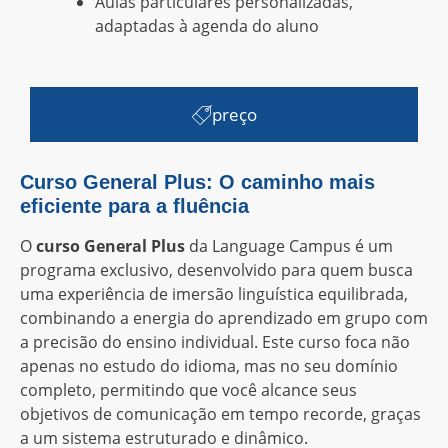
Aulas particulares personalizadas,
adaptadas à agenda do aluno
preço
Curso General Plus: O caminho mais
eficiente para a fluência
O
curso General Plus
da Language Campus é um
programa exclusivo, desenvolvido para quem busca
uma experiência de imersão linguística equilibrada,
combinando a energia do aprendizado em grupo com
a precisão do ensino individual. Este curso foca não
apenas no estudo do idioma, mas no seu domínio
completo, permitindo que você alcance seus
objetivos de comunicação em tempo recorde, graças
a um sistema estruturado e dinâmico.