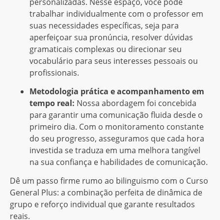
personalizadas. Nesse espaço, você pode
trabalhar individualmente com o professor em
suas necessidades específicas, seja para
aperfeiçoar sua pronúncia, resolver dúvidas
gramaticais complexas ou direcionar seu
vocabulário para seus interesses pessoais ou
profissionais.
Metodologia prática e acompanhamento em
tempo real:
Nossa abordagem foi concebida
para garantir uma comunicação fluida desde o
primeiro dia. Com o monitoramento constante
do seu progresso, asseguramos que cada hora
investida se traduza em uma melhora tangível
na sua confiança e habilidades de comunicação.
Dê um passo firme rumo ao bilinguismo com o Curso
General Plus: a combinação perfeita de dinâmica de
grupo e reforço individual que garante resultados
reais.