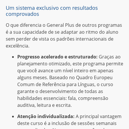
Um sistema exclusivo com resultados
comprovados
O que diferencia o General Plus de outros programas
é a sua capacidade de se adaptar ao ritmo do aluno
sem perder de vista os padrões internacionais de
excelência.
Progresso acelerado e estruturado:
Graças ao
planejamento otimizado, este programa permite
que você avance um nível inteiro em apenas
alguns meses. Baseado no Quadro Europeu
Comum de Referência para Línguas, o curso
garante o desenvolvimento de todas as
habilidades essenciais: fala, compreensão
auditiva, leitura e escrita.
Atenção individualizada:
A principal vantagem
deste curso é a inclusão de sessões semanais