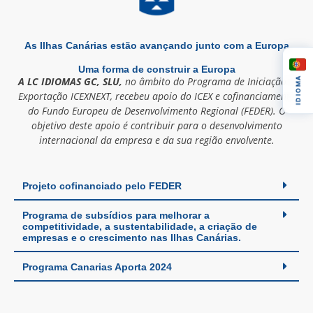
As Ilhas Canárias estão avançando junto com a Europa
Uma forma de construir a Europa
IDIOMA
A LC IDIOMAS GC, SLU,
no âmbito do Programa de Iniciação à
Exportação ICEXNEXT, recebeu apoio do ICEX e cofinanciamento
do Fundo Europeu de Desenvolvimento Regional (FEDER). O
objetivo deste apoio é contribuir para o desenvolvimento
internacional da empresa e da sua região envolvente.
Projeto cofinanciado pelo FEDER
Programa de subsídios para melhorar a
competitividade, a sustentabilidade, a criação de
empresas e o crescimento nas Ilhas Canárias.
Programa Canarias Aporta 2024