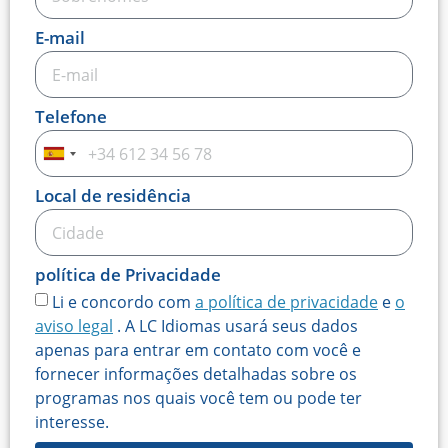
E-mail
Telefone
Espanha
+34
Local de residência
política de Privacidade
Li e concordo com
a política de privacidade
e
o
aviso legal
. A LC Idiomas usará seus dados
apenas para entrar em contato com você e
fornecer informações detalhadas sobre os
programas nos quais você tem ou pode ter
interesse.