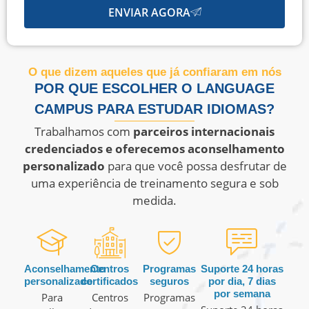
ENVIAR AGORA
O que dizem aqueles que já confiaram em nós
POR QUE ESCOLHER O LANGUAGE
CAMPUS PARA ESTUDAR IDIOMAS?
Trabalhamos com
parceiros internacionais
credenciados e oferecemos aconselhamento
personalizado
para que você possa desfrutar de
uma experiência de treinamento segura e sob
medida.
Aconselhamento
Centros
Programas
Suporte 24 horas
personalizado
certificados
seguros
por dia, 7 dias
por semana
Para
Centros
Programas