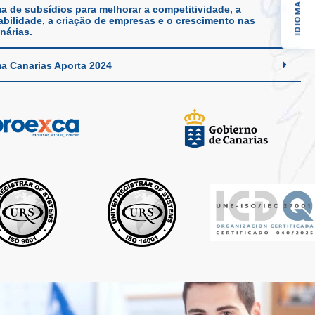
IDIOMA
a de subsídios para melhorar a competitividade, a
abilidade, a criação de empresas e o crescimento nas
nárias.
a Canarias Aporta 2024