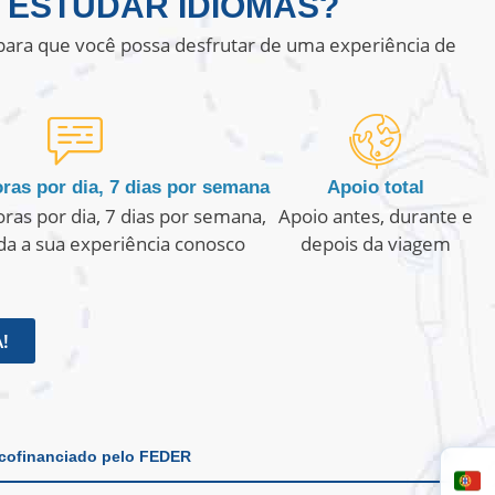
 ESTUDAR IDIOMAS?
ara que você possa desfrutar de uma experiência de
ras por dia, 7 dias por semana
Apoio total
ras por dia, 7 dias por semana,
Apoio antes, durante e
da a sua experiência conosco
depois da viagem
!
 cofinanciado pelo FEDER