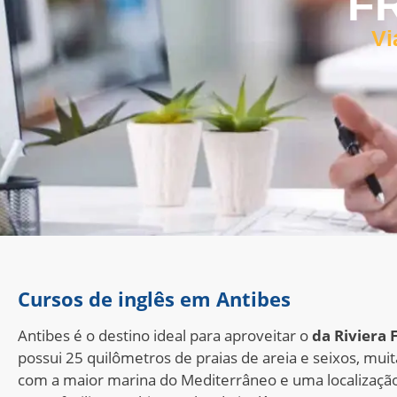
F
Vi
Cursos de inglês em Antibes
Antibes é o destino ideal para aproveitar o
da Riviera 
possui 25 quilômetros de praias de areia e seixos, mui
com a maior marina do Mediterrâneo e uma localização 