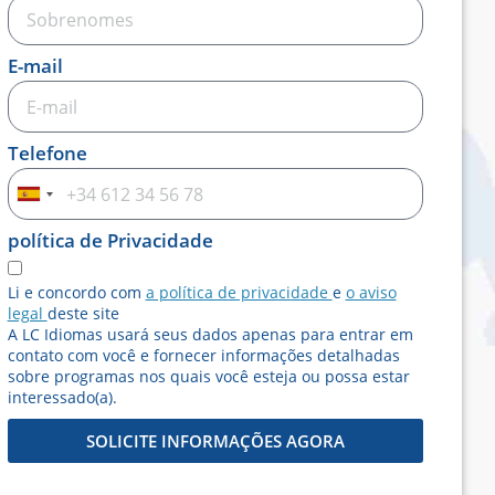
E-mail
Telefone
Espanha
+34
política de Privacidade
Li e concordo com
a política de privacidade
e
o aviso
legal
deste site
A LC Idiomas usará seus dados apenas para entrar em
contato com você e fornecer informações detalhadas
sobre programas nos quais você esteja ou possa estar
interessado(a).
SOLICITE INFORMAÇÕES AGORA