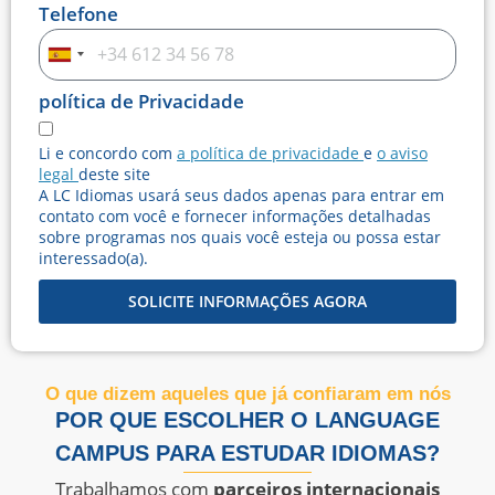
Telefone
Espanha
+34
política de Privacidade
Li e concordo com
a política de privacidade
e
o aviso
legal
deste site
A LC Idiomas usará seus dados apenas para entrar em
contato com você e fornecer informações detalhadas
sobre programas nos quais você esteja ou possa estar
interessado(a).
SOLICITE INFORMAÇÕES AGORA
O que dizem aqueles que já confiaram em nós
POR QUE ESCOLHER O LANGUAGE
CAMPUS PARA ESTUDAR IDIOMAS?
Trabalhamos com
parceiros internacionais