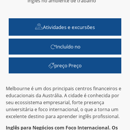
inglês no ambiente de trabalho
Atividades e excursões
Incluído no
preço Preço
Melbourne é um dos principais centros financeiros e
educacionais da Austrália. A cidade é conhecida por
seu ecossistema empresarial, forte presença
universitária e foco internacional, o que a torna um
excelente destino para aprender inglês profissional.
Inglês para Negócios com Foco Internacional.
Os