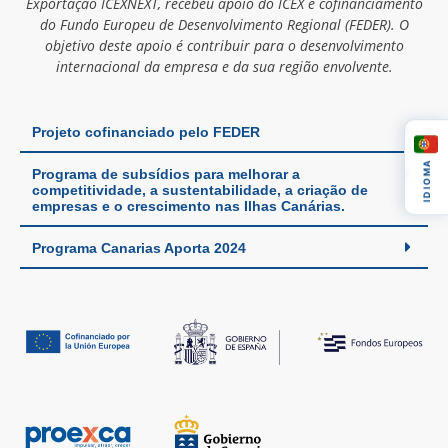
Exportação ICEXNEXT, recebeu apoio do ICEX e cofinanciamento
do Fundo Europeu de Desenvolvimento Regional (FEDER). O
objetivo deste apoio é contribuir para o desenvolvimento
internacional da empresa e da sua região envolvente.
Projeto cofinanciado pelo FEDER
IDIOMA
Programa de subsídios para melhorar a
competitividade, a sustentabilidade, a criação de
empresas e o crescimento nas Ilhas Canárias.
Programa Canarias Aporta 2024