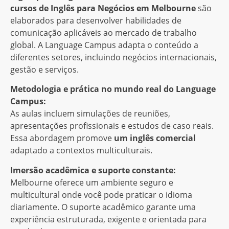
cursos de Inglês para Negócios em Melbourne
são
elaborados para desenvolver habilidades de
comunicação aplicáveis ​​ao mercado de trabalho
global. A Language Campus adapta o conteúdo a
diferentes setores, incluindo negócios internacionais,
gestão e serviços.
Metodologia e prática no mundo real do Language
Campus:
As aulas incluem simulações de reuniões,
apresentações profissionais e estudos de caso reais.
Essa abordagem promove
um inglês comercial
adaptado a contextos multiculturais.
Imersão acadêmica e suporte constante:
Melbourne oferece um ambiente seguro e
multicultural onde você pode praticar o idioma
diariamente. O suporte acadêmico garante uma
experiência estruturada, exigente e orientada para