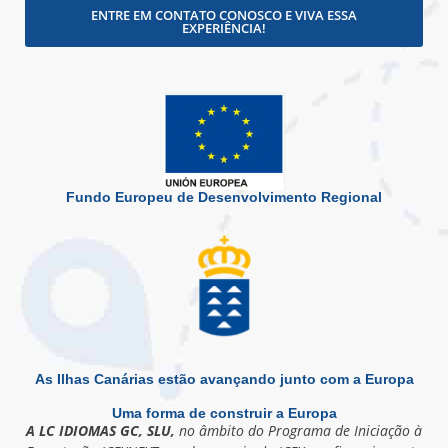
ENTRE EM CONTATO CONOSCO E VIVA ESSA
EXPERIÊNCIA!
Fundo Europeu de Desenvolvimento Regional
As Ilhas Canárias estão avançando junto com a Europa
Uma forma de construir a Europa
A LC IDIOMAS GC, SLU,
no âmbito do Programa de Iniciação à