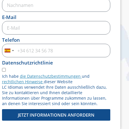
E-Mail
Telefon
Spanien
+34
Datenschutzrichtlinie
Ich habe
die Datenschutzbestimmungen
und
rechtlichen Hinweise
dieser Website
LC Idiomas verwendet Ihre Daten ausschließlich dazu,
Sie zu kontaktieren und Ihnen detaillierte
Informationen über Programme zukommen zu lassen,
an denen Sie interessiert sind oder sein könnten.
JETZT INFORMATIONEN ANFORDERN