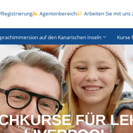
Registrierung
Agentenbereich
Arbeiten Sie mit un
prachimmersion auf den Kanarischen Inseln
Kurse 
CHKURSE FÜR LE