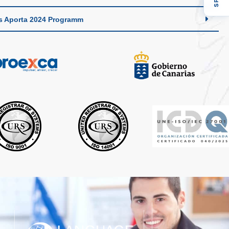
s Aporta 2024 Programm