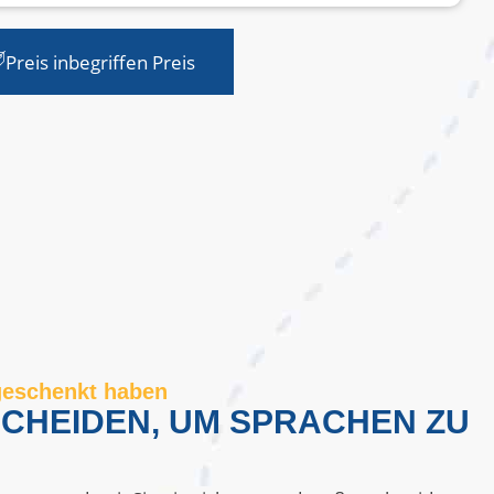
Preis inbegriffen Preis
 geschenkt haben
CHEIDEN, UM SPRACHEN ZU