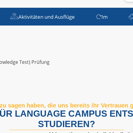
Aktivitäten und Ausflüge
Im
owledge Test) Prüfung
zu sagen haben, die uns bereits ihr Vertrauen
 FÜR LANGUAGE CAMPUS ENTS
STUDIEREN?