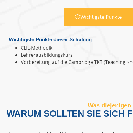
Wichtigste Punkte
Wichtigste Punkte dieser Schulung
CLIL-Methodik
Lehrerausbildungskurs
Vorbereitung auf die Cambridge TKT (Teaching Kn
Was diejenigen 
WARUM SOLLTEN SIE SICH