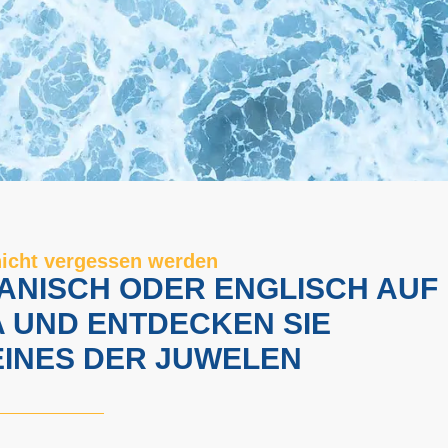
nicht vergessen werden
PANISCH ODER ENGLISCH AUF
 UND ENTDECKEN SIE
EINES DER JUWELEN