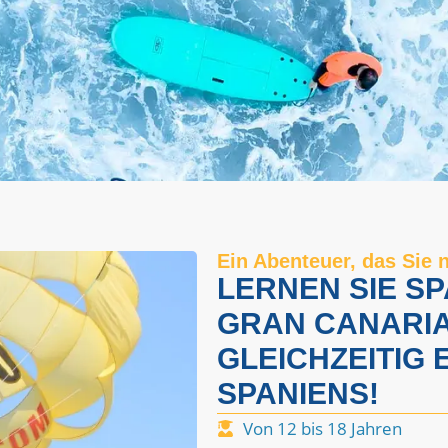
Ein Abenteuer, das Sie 
LERNEN SIE S
GRAN CANARIA
GLEICHZEITIG 
SPANIENS!
Von 12 bis 18 Jahren