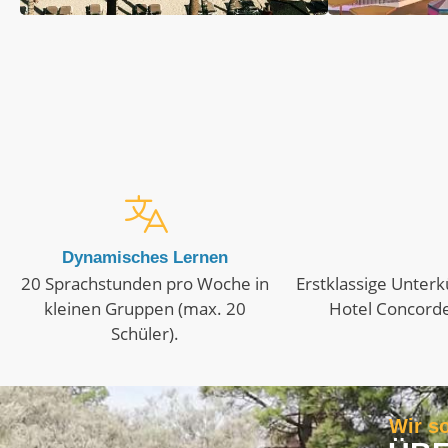
Dynamisches Lernen
20 Sprachstunden pro Woche in
Erstklassige Unterk
kleinen Gruppen (max. 20
Hotel Concorde
Schüler).
Wir so