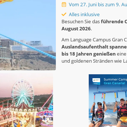
Vom 27. Juni bis zum 9. A
Alles inklusive
Besuchen Sie das
führende 
August 2026
.
Am Language Campus Gran C
Auslandsaufenthalt spannen
bis 18 Jahren
genießen
eine
und goldenen Stränden wie L