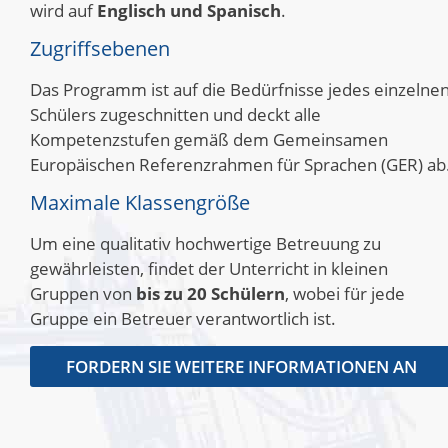
wird auf
Englisch und Spanisch
.
Zugriffsebenen
Das Programm ist auf die Bedürfnisse jedes einzelne
Schülers zugeschnitten und deckt alle
Kompetenzstufen gemäß dem Gemeinsamen
Europäischen Referenzrahmen für Sprachen (GER) ab
Maximale Klassengröße
Um eine qualitativ hochwertige Betreuung zu
gewährleisten, findet der Unterricht in kleinen
Gruppen von
bis zu 20 Schülern
, wobei für jede
Gruppe ein Betreuer verantwortlich ist
.
FORDERN SIE WEITERE INFORMATIONEN AN