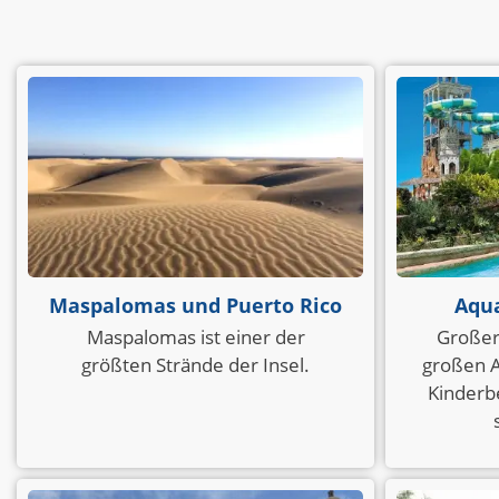
Maspalomas und Puerto Rico
Aqu
Maspalomas ist einer der
Großer
größten Strände der Insel.
großen A
Kinderb