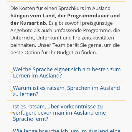
Die Kosten für einen Sprachkurs im Ausland
hängen vom Land, der Programmdauer und
der Kursart ab.
Es gibt sowohl preisgünstige
Angebote als auch umfassende Programme, die
Unterricht, Unterkunft und Freizeitaktivitäten
beinhalten. Unser Team berät Sie gerne, um die
beste Option für Ihr Budget zu finden.
Welche Sprache eignet sich am besten zum
Lernen im Ausland?
Warum ist es ratsam, Sprachen im Ausland
zu lernen?
Ist es ratsam, über Vorkenntnisse zu
verfügen, bevor man im Ausland eine
Sprache lernt?
Wie lange brauche ich, um im Ausland eine