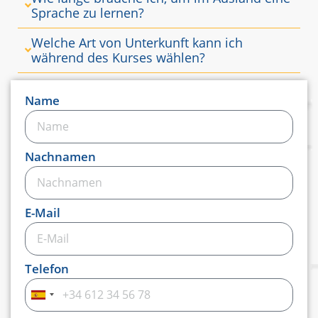
Sprache zu lernen?
Welche Art von Unterkunft kann ich
während des Kurses wählen?
Name
Nachnamen
E-Mail
Telefon
Spanien
+34