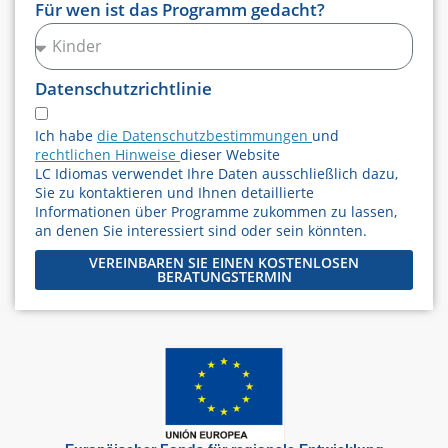
Für wen ist das Programm gedacht?
Datenschutzrichtlinie
Ich habe
die Datenschutzbestimmungen
und
rechtlichen Hinweise
dieser Website
LC Idiomas verwendet Ihre Daten ausschließlich dazu,
Sie zu kontaktieren und Ihnen detaillierte
Informationen über Programme zukommen zu lassen,
an denen Sie interessiert sind oder sein könnten.
VEREINBAREN SIE EINEN KOSTENLOSEN
BERATUNGSTERMIN