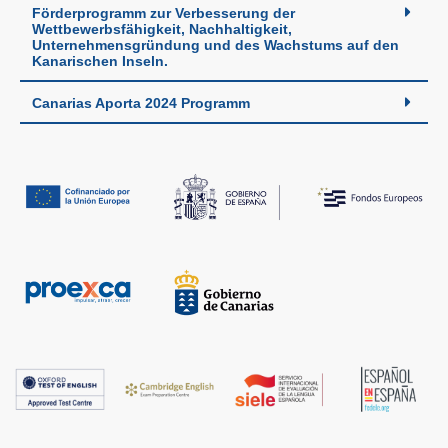
Förderprogramm zur Verbesserung der
Wettbewerbsfähigkeit, Nachhaltigkeit,
Unternehmensgründung und des Wachstums auf den
Kanarischen Inseln.
Canarias Aporta 2024 Programm