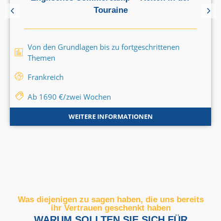
Touraine
Von den Grundlagen bis zu fortgeschrittenen
Themen
Frankreich
Ab 1690 €/zwei Wochen
WEITERE INFORMATIONEN
Was diejenigen zu sagen haben, die uns bereits
ihr Vertrauen geschenkt haben
WARUM SOLLTEN SIE SICH FÜR