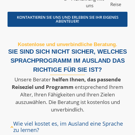
Reise
uns
KONTAKTIEREN SIE UNS UND ERLEBEN SIE IHR EIGENES
ABENTEUER!
Kostenlose und unverbindliche Beratung.
SIE SIND SICH NICHT SICHER, WELCHES
SPRACHPROGRAMM IM AUSLAND DAS
RICHTIGE FÜR SIE IST?
Unsere Berater
helfen Ihnen, das passende
Reiseziel und Programm
entsprechend Ihrem
Alter, Ihren Fähigkeiten und Ihren Zielen
auszuwählen. Die Beratung ist kostenlos und
unverbindlich.
Wie viel kostet es, im Ausland eine Sprache
zu lernen?