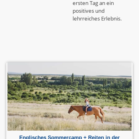
ersten Tag an ein
positives und
lehrreiches Erlebnis.
Englisches Sommercamp + Reiten in der