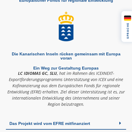
Europäischer Fonds für regionale Entwicklung
SPRACHE
Die Kanarischen Inseln rücken gemeinsam mit Europa
voran
Ein Weg zur Gestaltung Europas
LC IDIOMAS GC, SLU,
hat im Rahmen des ICEXNEXT-
Exportförderungsprogramms Unterstützung von ICEX und eine
Kofinanzierung aus dem Europäischen Fonds für regionale
Entwicklung (EFRE) erhalten. Ziel dieser Unterstützung ist es, zur
internationalen Entwicklung des Unternehmens und seiner
Region beizutragen.
Das Projekt wird vom EFRE mitfinanziert