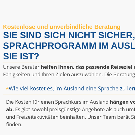
Kostenlose und unverbindliche Beratung
SIE SIND SICH NICHT SICHE
SPRACHPROGRAMM IM AUSLA
SIE IST?
Unsere Berater
helfen Ihnen, das passende Reisezie
Fähigkeiten und Ihren Zielen auszuwählen. Die Beratung 
Wie viel kostet es, im Ausland eine Sprache zu le
Die Kosten für einen Sprachkurs im Ausland
hängen v
ab.
Es gibt sowohl preisgünstige Angebote als auch um
und Freizeitaktivitäten beinhalten. Unser Team berät S
finden.