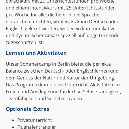
Sprachkurs mit 20 Unterrichtsstunden pro Woche
und einem Intensivkurs mit 25 Unterrichtsstunden
pro Woche für alle, die tiefer in die Sprache
eintauchen möchten, wählen. Es kann Deutsch oder
Englisch gelernt werden, wobei ein kommunikativer
und dynamischer Ansatz speziell auf junge Lernende
zugeschnitten ist.
Lernen und Aktivitäten
Unser Sommercamp in Berlin bietet die perfekte
Balance zwischen Deutsch- oder Englischlernen und
dem Genuss der Natur und Kultur der Umgebung.
Das Programm kombiniert Unterricht, Aktivitäten im
Freien und Ausflüge und fördert so Selbstständigkeit,
Teamfähigkeit und Selbstvertrauen.
Optionale Extras
Privatunterricht
Flughafentransfer