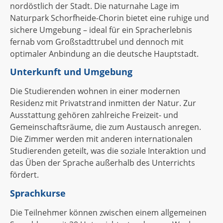
nordöstlich der Stadt. Die naturnahe Lage im
Naturpark Schorfheide-Chorin bietet eine ruhige und
sichere Umgebung – ideal für ein Spracherlebnis
fernab vom Großstadttrubel und dennoch mit
optimaler Anbindung an die deutsche Hauptstadt.
Unterkunft und Umgebung
Die Studierenden wohnen in einer modernen
Residenz mit Privatstrand inmitten der Natur. Zur
Ausstattung gehören zahlreiche Freizeit- und
Gemeinschaftsräume, die zum Austausch anregen.
Die Zimmer werden mit anderen internationalen
Studierenden geteilt, was die soziale Interaktion und
das Üben der Sprache außerhalb des Unterrichts
fördert.
Sprachkurse
Die Teilnehmer können zwischen einem allgemeinen