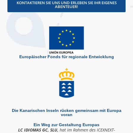
KONTAKTIEREN SIE UNS UND ERLEBEN SIE IHR EIGENES
ABENTEUER!
Europäischer Fonds für regionale Entwicklung
Die Kanarischen Inseln rücken gemeinsam mit Europa
voran
Ein Weg zur Gestaltung Europas
LC IDIOMAS GC, SLU,
hat im Rahmen des ICEXNEXT-