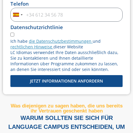
Telefon
Spanien
+34
Datenschutzrichtlinie
Ich habe
die Datenschutzbestimmungen
und
rechtlichen Hinweise
dieser Website
LC Idiomas verwendet Ihre Daten ausschließlich dazu,
Sie zu kontaktieren und Ihnen detaillierte
Informationen über Programme zukommen zu lassen,
an denen Sie interessiert sind oder sein könnten.
JETZT INFORMATIONEN ANFORDERN
Was diejenigen zu sagen haben, die uns bereits
ihr Vertrauen geschenkt haben
WARUM SOLLTEN SIE SICH FÜR
LANGUAGE CAMPUS ENTSCHEIDEN, UM