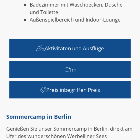
Badezimmer mit Waschbecken, Dusche
und Toilette
Außenspielbereich und Indoor-Lounge
Aktivitäten und Ausflüge
Im
Preis inbegriffen Preis
Sommercamp in Berlin
Genießen Sie unser Sommercamp in Berlin, direkt am
Ufer des wunderschönen Werbelliner Sees