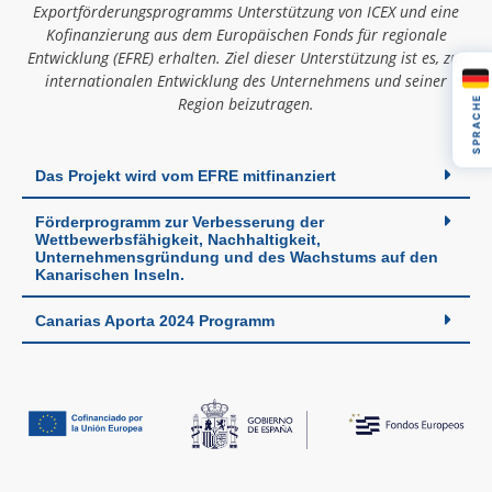
Exportförderungsprogramms Unterstützung von ICEX und eine
Kofinanzierung aus dem Europäischen Fonds für regionale
Entwicklung (EFRE) erhalten. Ziel dieser Unterstützung ist es, zur
internationalen Entwicklung des Unternehmens und seiner
SPRACHE
Region beizutragen.
Das Projekt wird vom EFRE mitfinanziert
Förderprogramm zur Verbesserung der
Wettbewerbsfähigkeit, Nachhaltigkeit,
Unternehmensgründung und des Wachstums auf den
Kanarischen Inseln.
Canarias Aporta 2024 Programm