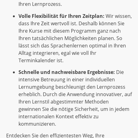
Ihren Lernprozess.
Volle Flexibilität für Ihren Zeitplan:
Wir wissen,
dass Ihre Zeit wertvoll ist. Deshalb können Sie
Ihre Kurse mit diesem Programm ganz nach
Ihren tatsächlichen Möglichkeiten planen. So
lässt sich das Sprachenlernen optimal in Ihren
Alltag integrieren, egal wie voll Ihr
Terminkalender ist.
Schnelle und nachweisbare Ergebnisse:
Die
intensive Betreuung in einer individuellen
Lernumgebung beschleunigt den Lernprozess
erheblich. Durch die Anwendung innovativer, auf
Ihren Lernstil abgestimmter Methoden
gewinnen Sie die nötige Sicherheit, um in jedem
internationalen Kontext effektiv zu
kommunizieren.
Entdecken Sie den effizientesten Weg, Ihre