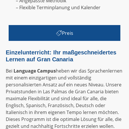
– Angepasste Methodik
– Flexible Terminplanung und Kalender
Preis
Einzelunterricht: Ihr maßgeschneidertes
Lernen auf Gran Canaria
Bei
Language Campus
heben wir das Sprachenlernen
mit einem einzigartigen und vollständig
personalisierten Ansatz auf ein neues Niveau. Unsere
Privatstunden in Las Palmas de Gran Canaria bieten
maximale Flexibilität und sind ideal für alle, die
Englisch, Spanisch, Französisch, Deutsch oder
Italienisch in ihrem eigenen Tempo lernen möchten.
Dieses Programm ist die optimale Lösung für alle, die
gezielt und nachhaltig Fortschritte erzielen wollen.