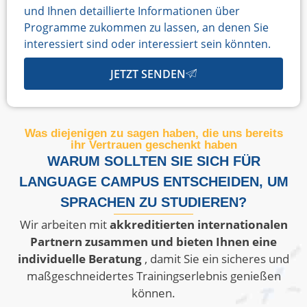
und Ihnen detaillierte Informationen über
Programme zukommen zu lassen, an denen Sie
interessiert sind oder interessiert sein könnten.
JETZT SENDEN
Was diejenigen zu sagen haben, die uns bereits
ihr Vertrauen geschenkt haben
WARUM SOLLTEN SIE SICH FÜR
LANGUAGE CAMPUS ENTSCHEIDEN, UM
SPRACHEN ZU STUDIEREN?
Wir arbeiten mit
akkreditierten internationalen
Partnern zusammen und bieten Ihnen eine
individuelle Beratung
, damit Sie ein sicheres und
maßgeschneidertes Trainingserlebnis genießen
können.