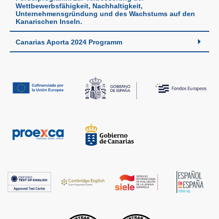
Wettbewerbsfähigkeit, Nachhaltigkeit,
Unternehmensgründung und des Wachstums auf den
Kanarischen Inseln.
Canarias Aporta 2024 Programm