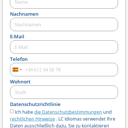
Nachnamen
E-Mail
Telefon
Spanien
+34
Wohnort
Datenschutzrichtlinie
Ich habe
die Datenschutzbestimmungen
und
rechtlichen Hinweise
. LC Idiomas verwendet Ihre
Daten ausschließlich dazu, Sie zu kontaktieren