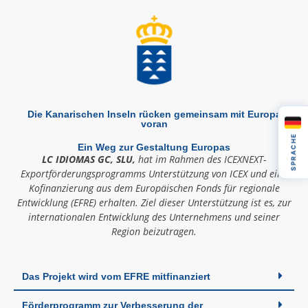
Die Kanarischen Inseln rücken gemeinsam mit Europa
voran
SPRACHE
Ein Weg zur Gestaltung Europas
LC IDIOMAS GC, SLU,
hat im Rahmen des ICEXNEXT-
Exportförderungsprogramms Unterstützung von ICEX und eine
Kofinanzierung aus dem Europäischen Fonds für regionale
Entwicklung (EFRE) erhalten. Ziel dieser Unterstützung ist es, zur
internationalen Entwicklung des Unternehmens und seiner
Region beizutragen.
Das Projekt wird vom EFRE mitfinanziert
Förderprogramm zur Verbesserung der