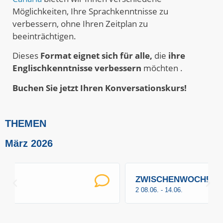
Möglichkeiten, Ihre Sprachkenntnisse zu
verbessern, ohne Ihren Zeitplan zu
beeinträchtigen.
Dieses
Format eignet sich für alle,
die
ihre
Englischkenntnisse verbessern
möchten .
Buchen Sie jetzt Ihren Konversationskurs!
THEMEN
März 2026
ZWISCHENWOCHE
2 08.06. - 14.06.