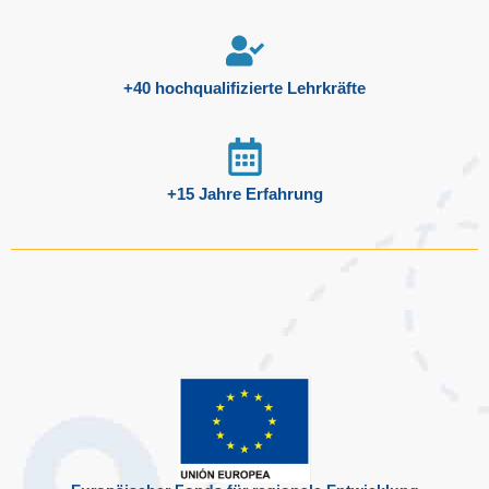
+40 hochqualifizierte Lehrkräfte
+15 Jahre Erfahrung