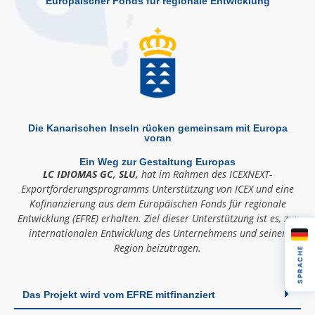
Europäischer Fonds für regionale Entwicklung
Die Kanarischen Inseln rücken gemeinsam mit Europa
voran
Ein Weg zur Gestaltung Europas
LC IDIOMAS GC, SLU,
hat im Rahmen des ICEXNEXT-
Exportförderungsprogramms Unterstützung von ICEX und eine
Kofinanzierung aus dem Europäischen Fonds für regionale
Entwicklung (EFRE) erhalten. Ziel dieser Unterstützung ist es, zur
internationalen Entwicklung des Unternehmens und seiner
Region beizutragen.
SPRACHE
Das Projekt wird vom EFRE mitfinanziert