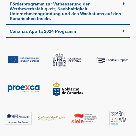
Förderprogramm zur Verbesserung der
Wettbewerbsfähigkeit, Nachhaltigkeit,
Unternehmensgründung und des Wachstums auf den
Kanarischen Inseln.
Canarias Aporta 2024 Programm