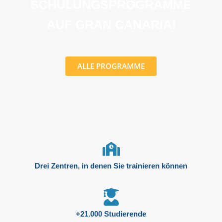
SCHULUNGSPROGRAMME
AUF GRAN CANARIA!
ALLE PROGRAMME
Drei Zentren, in denen Sie trainieren können
+21.000 Studierende