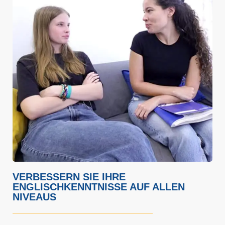
VERBESSERN SIE IHRE
ENGLISCHKENNTNISSE AUF ALLEN
NIVEAUS