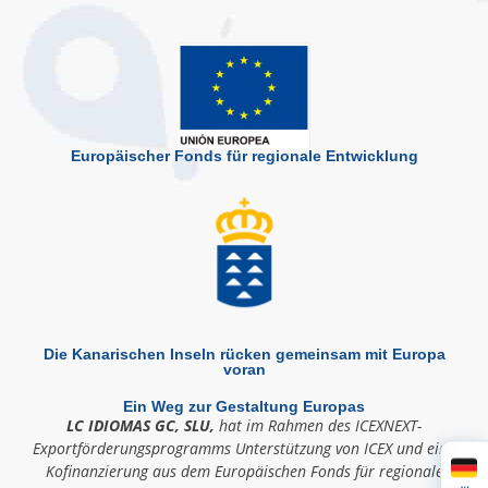
Europäischer Fonds für regionale Entwicklung
Die Kanarischen Inseln rücken gemeinsam mit Europa
voran
Ein Weg zur Gestaltung Europas
LC IDIOMAS GC, SLU,
hat im Rahmen des ICEXNEXT-
Exportförderungsprogramms Unterstützung von ICEX und eine
Kofinanzierung aus dem Europäischen Fonds für regionale