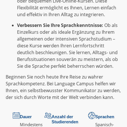
oder bequemen Live-Online-Kursen. Diese
Flexibilität ermöglicht es Ihnen, Lernen einfach
und effektiv in Ihren Alltag zu integrieren.
Verbessern Sie Ihre Sprachkenntnisse:
Ob als
Einzelkurs oder als ideale Ergänzung zu Ihrem
allgemeinen oder intensiven Sprachstudium –
diese Kurse werden Ihren Lernfortschritt
deutlich beschleunigen. Sie lernen, Alltags- und
Berufssituationen souverän zu meistern, als ob
Sie die Sprache perfekt beherrschen würden.
Beginnen Sie noch heute Ihre Reise zu wahrer
Sprachkompetenz. Bei Language Campus helfen wir
Ihnen, ein selbstbewusster Kommunikator zu werden,
der sich durch Worte mit der Welt verbinden kann.
Dauer
Anzahl der
Sprachen
Studierenden
Mindestens
Spanisch
-