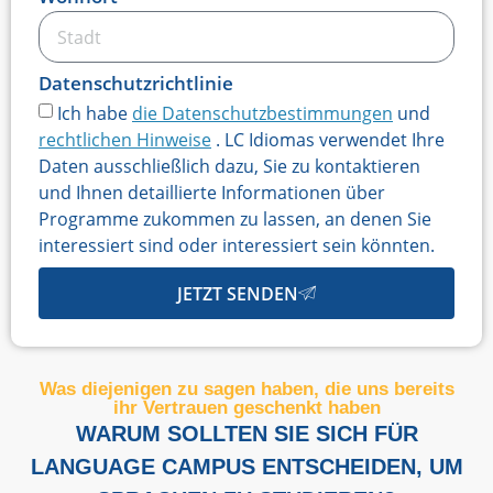
Datenschutzrichtlinie
Ich habe
die Datenschutzbestimmungen
und
rechtlichen Hinweise
. LC Idiomas verwendet Ihre
Daten ausschließlich dazu, Sie zu kontaktieren
und Ihnen detaillierte Informationen über
Programme zukommen zu lassen, an denen Sie
interessiert sind oder interessiert sein könnten.
JETZT SENDEN
Was diejenigen zu sagen haben, die uns bereits
ihr Vertrauen geschenkt haben
WARUM SOLLTEN SIE SICH FÜR
LANGUAGE CAMPUS ENTSCHEIDEN, UM