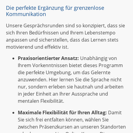
Die perfekte Ergänzung für grenzenlose
Kommunikation
Unsere Gesprächsrunden sind so konzipiert, dass sie
sich Ihren Bedürfnissen und Ihrem Lebenstempo
anpassen und sicherstellen, dass das Lernen stets
motivierend und effektiv ist.
Praxisorientierter Ansatz:
Unabhängig von
Ihrem Vorkenntnissen bietet dieses Programm
die perfekte Umgebung, um das Gelernte
anzuwenden. Hier lernen Sie die Sprache nicht
nur, sondern erleben sie hautnah und arbeiten
in jeder Einheit an Ihrer Aussprache und
mentalen Flexibilität.
Maximale Flexibilität für Ihren Alltag:
Damit
Sie sich frei entfalten können, wählen Sie
zwischen Präsenzkursen an unseren Standorten