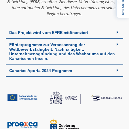
SPRACHE
Entwicklung (EFRE) erhalten. Ziel dieser Unterstützung ist es, zur
internationalen Entwicklung des Unternehmens und seiner
Region beizutragen.
Das Projekt wird vom EFRE mitfinanziert
Förderprogramm zur Verbesserung der
Wettbewerbsfähigkeit, Nachhaltigkeit,
Unternehmensgründung und des Wachstums auf den
Kanarischen Inseln.
Canarias Aporta 2024 Programm