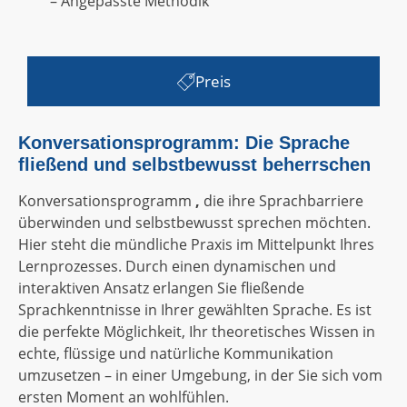
– Angepasste Methodik
Preis
Konversationsprogramm: Die Sprache
fließend und selbstbewusst beherrschen
Konversationsprogramm
,
die ihre Sprachbarriere
überwinden und selbstbewusst sprechen möchten.
Hier steht die mündliche Praxis im Mittelpunkt Ihres
Lernprozesses. Durch einen dynamischen und
interaktiven Ansatz erlangen Sie fließende
Sprachkenntnisse in Ihrer gewählten Sprache. Es ist
die perfekte Möglichkeit, Ihr theoretisches Wissen in
echte, flüssige und natürliche Kommunikation
umzusetzen – in einer Umgebung, in der Sie sich vom
ersten Moment an wohlfühlen.