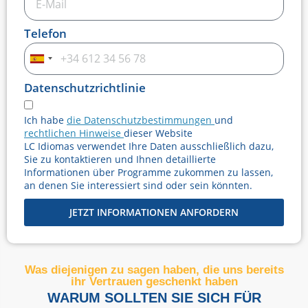
Telefon
Spain
+34
Datenschutzrichtlinie
Ich habe
die Datenschutzbestimmungen
und
rechtlichen Hinweise
dieser Website
LC Idiomas verwendet Ihre Daten ausschließlich dazu,
Sie zu kontaktieren und Ihnen detaillierte
Informationen über Programme zukommen zu lassen,
an denen Sie interessiert sind oder sein könnten.
JETZT INFORMATIONEN ANFORDERN
Was diejenigen zu sagen haben, die uns bereits
ihr Vertrauen geschenkt haben
WARUM SOLLTEN SIE SICH FÜR