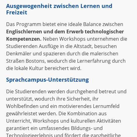
Ausgewogenheit zwischen Lernen und
Freizeit
Das Programm bietet eine ideale Balance zwischen
Englischlernen und dem Erwerb technologischer
Kompetenzen.
Neben Workshops unternehmen die
Studierenden Ausflüge in die Altstadt, besuchen
Denkmäler und spazieren durch die malerischen
Straßen Bostons, wodurch die Lernerfahrung durch
die lokale Kultur bereichert wird.
Sprachcampus-Unterstützung
Die Studierenden werden durchgehend betreut und
unterstützt, wodurch ihre Sicherheit, ihr
Wohlbefinden und ein motivierendes Lernumfeld
gewährleistet werden. Die Kombination aus
Unterricht, Workshops und kulturellen Aktivitäten
garantiert ein umfassendes Bildungs- und
Technologieerlebnis und fördert die ganzheitliche