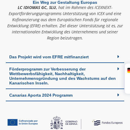
Ein Weg zur Gestaltung Europas
LC IDIOMAS GC, SLU,
hat im Rahmen des ICEXNEXT-
Exportförderungsprogramms Unterstützung von ICEX und eine
Kofinanzierung aus dem Europäischen Fonds für regionale
Entwicklung (EFRE) erhalten. Ziel dieser Unterstützung ist es, zur
internationalen Entwicklung des Unternehmens und seiner
Region beizutragen.
Das Projekt wird vom EFRE mitfinanziert
Förderprogramm zur Verbesserung der
Wettbewerbsfähigkeit, Nachhaltigkeit,
S
Unternehmensgründung und des Wachstums auf den
Kanarischen Inseln.
Canarias Aporta 2024 Programm