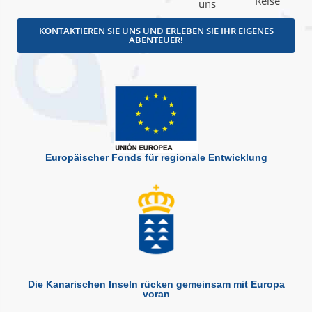
Reise
uns
KONTAKTIEREN SIE UNS UND ERLEBEN SIE IHR EIGENES
ABENTEUER!
Europäischer Fonds für regionale Entwicklung
Die Kanarischen Inseln rücken gemeinsam mit Europa
voran