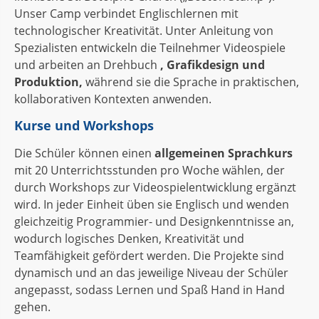
Unser Camp verbindet Englischlernen mit
technologischer Kreativität. Unter Anleitung von
Spezialisten entwickeln die Teilnehmer Videospiele
und arbeiten an Drehbuch
, Grafikdesign und
Produktion,
während sie die Sprache in praktischen,
kollaborativen Kontexten anwenden.
Kurse und Workshops
Die Schüler können einen
allgemeinen Sprachkurs
mit 20 Unterrichtsstunden pro Woche wählen, der
durch Workshops zur Videospielentwicklung ergänzt
wird. In jeder Einheit üben sie Englisch und wenden
gleichzeitig Programmier- und Designkenntnisse an,
wodurch logisches Denken, Kreativität und
Teamfähigkeit gefördert werden. Die Projekte sind
dynamisch und an das jeweilige Niveau der Schüler
angepasst, sodass Lernen und Spaß Hand in Hand
gehen.