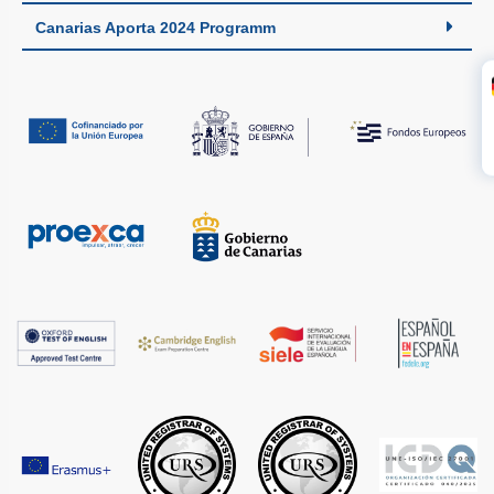
Canarias Aporta 2024 Programm