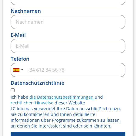
Nachnamen
E-Mail
Telefon
Spanien
+34
Datenschutzrichtlinie
Ich habe
die Datenschutzbestimmungen
und
rechtlichen Hinweise
dieser Website
LC Idiomas verwendet Ihre Daten ausschließlich dazu,
Sie zu kontaktieren und Ihnen detaillierte
Informationen über Programme zukommen zu lassen,
an denen Sie interessiert sind oder sein könnten.