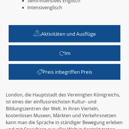
Semi-intensives Englisch
Intensivenglisch
Aktivitäten und Ausflüge
Im
Preis inbegriffen Preis
London, die Hauptstadt des Vereinigten Königreichs,
ist eines der einflussreichsten Kultur- und
Bildungszentren der Welt. In ihren Vierteln,
kostenlosen Museen, Märkten und Verkehrsnetzen
kann man die Sprache in ständiger Bewegung erleben