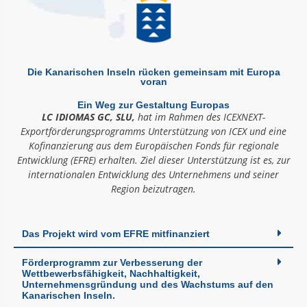
Die Kanarischen Inseln rücken gemeinsam mit Europa
voran
Ein Weg zur Gestaltung Europas
LC IDIOMAS GC, SLU,
hat im Rahmen des ICEXNEXT-
Exportförderungsprogramms Unterstützung von ICEX und eine
Kofinanzierung aus dem Europäischen Fonds für regionale
Entwicklung (EFRE) erhalten. Ziel dieser Unterstützung ist es, zur
internationalen Entwicklung des Unternehmens und seiner
Region beizutragen.
Das Projekt wird vom EFRE mitfinanziert
Förderprogramm zur Verbesserung der
Wettbewerbsfähigkeit, Nachhaltigkeit,
Unternehmensgründung und des Wachstums auf den
Kanarischen Inseln.