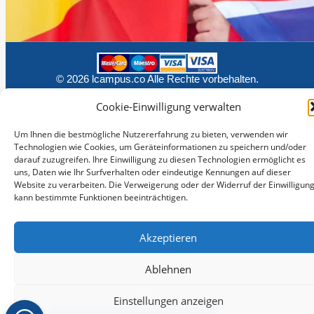
© 2026 lcampus.co Alle Rechte vorbehalten.
Cookie-Einwilligung verwalten
Um Ihnen die bestmögliche Nutzererfahrung zu bieten, verwenden wir
Technologien wie Cookies, um Geräteinformationen zu speichern und/oder
darauf zuzugreifen. Ihre Einwilligung zu diesen Technologien ermöglicht es
uns, Daten wie Ihr Surfverhalten oder eindeutige Kennungen auf dieser
Website zu verarbeiten. Die Verweigerung oder der Widerruf der Einwilligun
kann bestimmte Funktionen beeinträchtigen.
Akzeptieren
Ablehnen
Einstellungen anzeigen