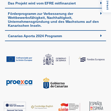
SPRACHE
Das Projekt wird vom EFRE mitfinanziert
Förderprogramm zur Verbesserung der
Wettbewerbsfähigkeit, Nachhaltigkeit,
Unternehmensgründung und des Wachstums auf den
Kanarischen Inseln.
Canarias Aporta 2024 Programm