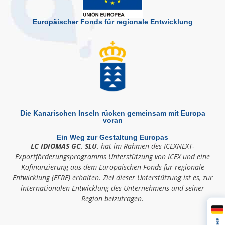
Europäischer Fonds für regionale Entwicklung
Die Kanarischen Inseln rücken gemeinsam mit Europa
voran
Ein Weg zur Gestaltung Europas
LC IDIOMAS GC, SLU,
hat im Rahmen des ICEXNEXT-
Exportförderungsprogramms Unterstützung von ICEX und eine
Kofinanzierung aus dem Europäischen Fonds für regionale
Entwicklung (EFRE) erhalten. Ziel dieser Unterstützung ist es, zur
internationalen Entwicklung des Unternehmens und seiner
Region beizutragen.