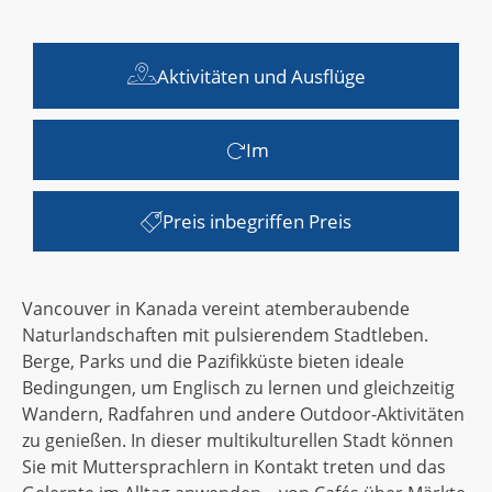
Aktivitäten und Ausflüge
Im
Preis inbegriffen Preis
Vancouver in Kanada vereint atemberaubende
Naturlandschaften mit pulsierendem Stadtleben.
Berge, Parks und die Pazifikküste bieten ideale
Bedingungen, um Englisch zu lernen und gleichzeitig
Wandern, Radfahren und andere Outdoor-Aktivitäten
zu genießen. In dieser multikulturellen Stadt können
Sie mit Muttersprachlern in Kontakt treten und das