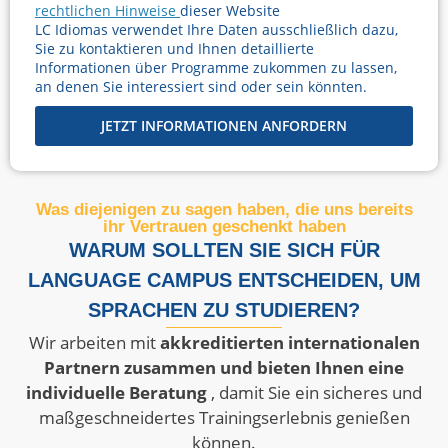
rechtlichen Hinweise
dieser Website
LC Idiomas verwendet Ihre Daten ausschließlich dazu,
Sie zu kontaktieren und Ihnen detaillierte
Informationen über Programme zukommen zu lassen,
an denen Sie interessiert sind oder sein könnten.
JETZT INFORMATIONEN ANFORDERN
Was diejenigen zu sagen haben, die uns bereits
ihr Vertrauen geschenkt haben
WARUM SOLLTEN SIE SICH FÜR
LANGUAGE CAMPUS ENTSCHEIDEN, UM
SPRACHEN ZU STUDIEREN?
Wir arbeiten mit
akkreditierten internationalen
Partnern zusammen und bieten Ihnen eine
individuelle Beratung
, damit Sie ein sicheres und
maßgeschneidertes Trainingserlebnis genießen
können.