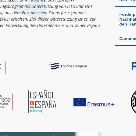
ungsprogramms Unterstützung von ICEX und eine
ng aus dem Europäischen Fonds für regionale
Förderp
EFRE) erhalten. Ziel dieser Unterstützung ist es, zur
Nachhal
den Kan
len Entwicklung des Unternehmens und seiner Region
Canaria