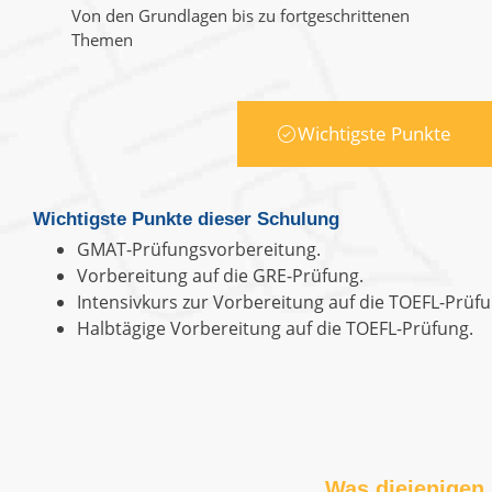
Von den Grundlagen bis zu fortgeschrittenen
Themen
Wichtigste Punkte
Wichtigste Punkte dieser Schulung
GMAT-Prüfungsvorbereitung.
Vorbereitung auf die GRE-Prüfung.
Intensivkurs zur Vorbereitung auf die TOEFL-Prüfu
Halbtägige Vorbereitung auf die TOEFL-Prüfung.
Was diejenigen 