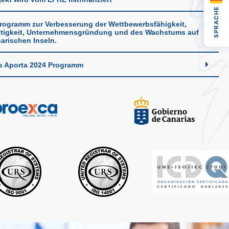
SPRACHE
rogramm zur Verbesserung der Wettbewerbsfähigkeit,
tigkeit, Unternehmensgründung und des Wachstums auf
arischen Inseln.
s Aporta 2024 Programm