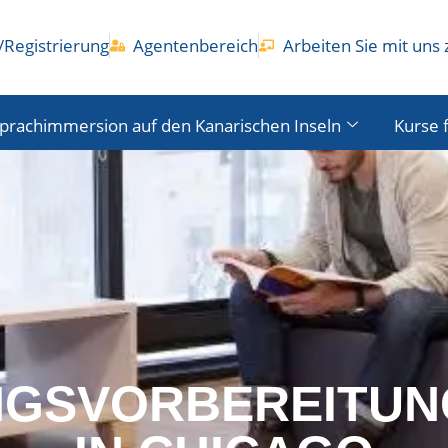
Registrierung
Agentenbereich
Arbeiten Sie mit un
prachimmersion auf den Kanarischen Inseln
Kurse 
NGSVORBEREITUN