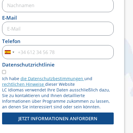
E-Mail
Telefon
Spanien
+34
Datenschutzrichtlinie
Ich habe
die Datenschutzbestimmungen
und
rechtlichen Hinweise
dieser Website
LC Idiomas verwendet Ihre Daten ausschließlich dazu,
Sie zu kontaktieren und Ihnen detaillierte
Informationen über Programme zukommen zu lassen,
an denen Sie interessiert sind oder sein könnten.
JETZT INFORMATIONEN ANFORDERN