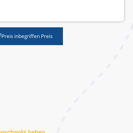
Preis inbegriffen Preis
 geschenkt haben