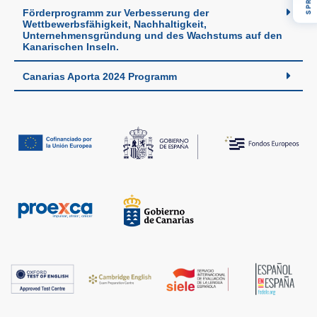
Förderprogramm zur Verbesserung der
Wettbewerbsfähigkeit, Nachhaltigkeit,
Unternehmensgründung und des Wachstums auf den
Kanarischen Inseln.
Canarias Aporta 2024 Programm