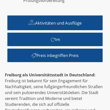
Prüfungsvorbereitung
Aktivitäten und Ausflüge
Im
Preis inbegriffen Preis
Freiburg als Universitätsstadt in Deutschland:
Freiburg ist bekannt für sein Engagement für
Nachhaltigkeit, seine fußgängerfreundlichen Straßen
und sein pulsierendes Universitätsleben. Die Stadt
vereint Tradition und Moderne und bietet
Studierenden, die sich auf offizielle