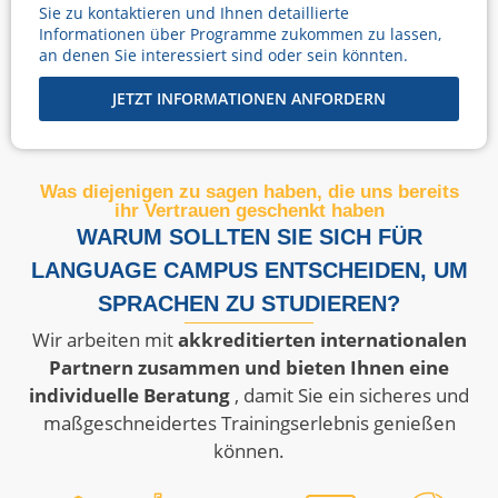
Sie zu kontaktieren und Ihnen detaillierte
Informationen über Programme zukommen zu lassen,
an denen Sie interessiert sind oder sein könnten.
JETZT INFORMATIONEN ANFORDERN
Was diejenigen zu sagen haben, die uns bereits
ihr Vertrauen geschenkt haben
WARUM SOLLTEN SIE SICH FÜR
LANGUAGE CAMPUS ENTSCHEIDEN, UM
SPRACHEN ZU STUDIEREN?
Wir arbeiten mit
akkreditierten internationalen
Partnern zusammen und bieten Ihnen eine
individuelle Beratung
, damit Sie ein sicheres und
maßgeschneidertes Trainingserlebnis genießen
können.