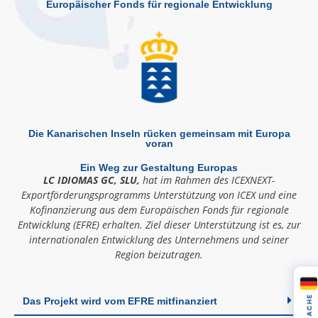
Europäischer Fonds für regionale Entwicklung
Die Kanarischen Inseln rücken gemeinsam mit Europa
voran
Ein Weg zur Gestaltung Europas
LC IDIOMAS GC, SLU,
hat im Rahmen des ICEXNEXT-
Exportförderungsprogramms Unterstützung von ICEX und eine
Kofinanzierung aus dem Europäischen Fonds für regionale
Entwicklung (EFRE) erhalten. Ziel dieser Unterstützung ist es, zur
internationalen Entwicklung des Unternehmens und seiner
Region beizutragen.
SPRACHE
Das Projekt wird vom EFRE mitfinanziert