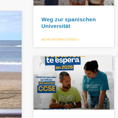
Weg zur spanischen
Universität
MEHR INFORMATIONEN »