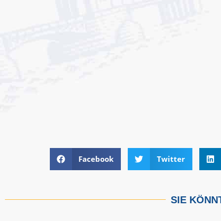
Facebook
Twitter
SIE KÖNNT