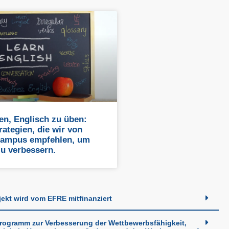
en, Englisch zu üben:
rategien, die wir von
ampus empfehlen, um
zu verbessern.
jekt wird vom EFRE mitfinanziert
rogramm zur Verbesserung der Wettbewerbsfähigkeit,