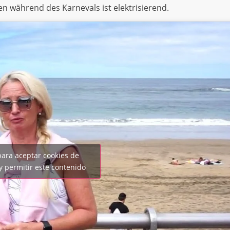
en während des Karnevals ist elektrisierend.
para aceptar cookies de
y permitir este contenido