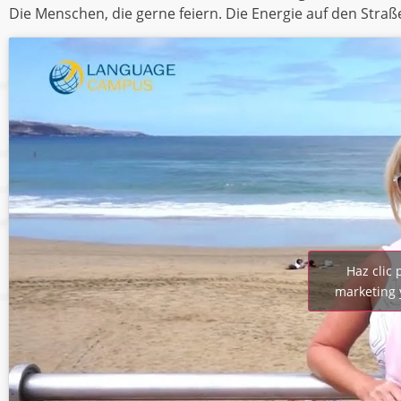
Die Menschen, die gerne feiern. Die Energie auf den Straß
Haz clic 
marketing 