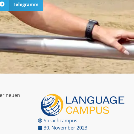
Telegramm
ner neuen
Sprachcampus
30. November 2023