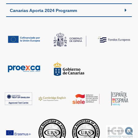
Canarias Aporta 2024 Programm