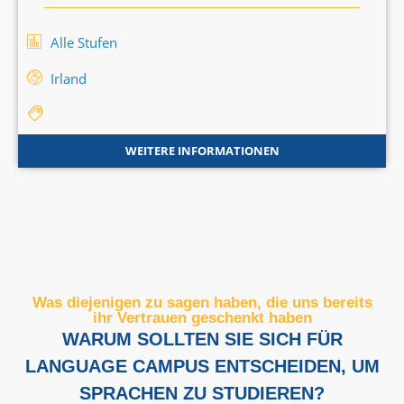
Alle Stufen
Irland
WEITERE INFORMATIONEN
Was diejenigen zu sagen haben, die uns bereits
ihr Vertrauen geschenkt haben
WARUM SOLLTEN SIE SICH FÜR
LANGUAGE CAMPUS ENTSCHEIDEN, UM
SPRACHEN ZU STUDIEREN?