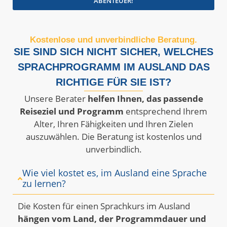
ABENTEUER!
Kostenlose und unverbindliche Beratung.
SIE SIND SICH NICHT SICHER, WELCHES
SPRACHPROGRAMM IM AUSLAND DAS
RICHTIGE FÜR SIE IST?
Unsere Berater
helfen Ihnen, das passende
Reiseziel und Programm
entsprechend Ihrem
Alter, Ihren Fähigkeiten und Ihren Zielen
auszuwählen. Die Beratung ist kostenlos und
unverbindlich.
Wie viel kostet es, im Ausland eine Sprache
zu lernen?
Die Kosten für einen Sprachkurs im Ausland
hängen vom Land, der Programmdauer und