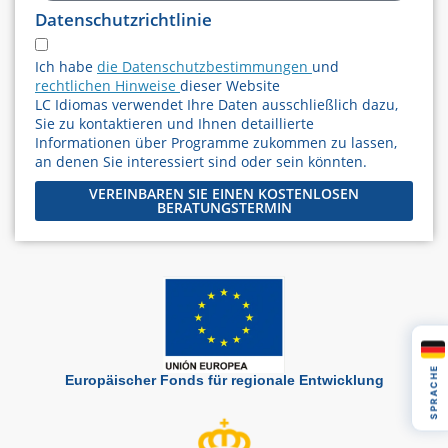
Datenschutzrichtlinie
Ich habe
die Datenschutzbestimmungen
und
rechtlichen Hinweise
dieser Website
LC Idiomas verwendet Ihre Daten ausschließlich dazu,
Sie zu kontaktieren und Ihnen detaillierte
Informationen über Programme zukommen zu lassen,
an denen Sie interessiert sind oder sein könnten.
VEREINBAREN SIE EINEN KOSTENLOSEN
BERATUNGSTERMIN
SPRACHE
Europäischer Fonds für regionale Entwicklung