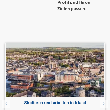
Profil und Ihren
Zielen passen
.
Studieren und arbeiten in Irland