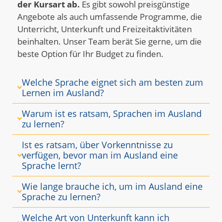
der Kursart ab.
Es gibt sowohl preisgünstige
Angebote als auch umfassende Programme, die
Unterricht, Unterkunft und Freizeitaktivitäten
beinhalten. Unser Team berät Sie gerne, um die
beste Option für Ihr Budget zu finden.
Welche Sprache eignet sich am besten zum
Lernen im Ausland?
Warum ist es ratsam, Sprachen im Ausland
zu lernen?
Ist es ratsam, über Vorkenntnisse zu
verfügen, bevor man im Ausland eine
Sprache lernt?
Wie lange brauche ich, um im Ausland eine
Sprache zu lernen?
Welche Art von Unterkunft kann ich