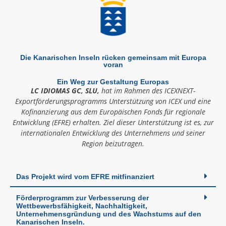
Die Kanarischen Inseln rücken gemeinsam mit Europa
voran
Ein Weg zur Gestaltung Europas
LC IDIOMAS GC, SLU,
hat im Rahmen des ICEXNEXT-
Exportförderungsprogramms Unterstützung von ICEX und eine
Kofinanzierung aus dem Europäischen Fonds für regionale
Entwicklung (EFRE) erhalten. Ziel dieser Unterstützung ist es, zur
internationalen Entwicklung des Unternehmens und seiner
Region beizutragen.
Das Projekt wird vom EFRE mitfinanziert
Förderprogramm zur Verbesserung der
Wettbewerbsfähigkeit, Nachhaltigkeit,
Unternehmensgründung und des Wachstums auf den
Kanarischen Inseln.