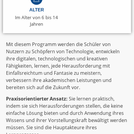
ALTER
Im Alter von 6 bis 14
Jahren
Mit diesem Programm werden die Schüler von
Nutzern zu Schöpfern von Technologie, entwickeln
ihre digitalen, technologischen und kreativen
Fähigkeiten, lernen, jede Herausforderung mit
Einfallsreichtum und Fantasie zu meistern,
verbessern ihre akademischen Leistungen und
bereiten sich auf die Zukunft vor.
Praxisorientierter Ansatz:
Sie lernen praktisch,
indem sie sich Herausforderungen stellen, die keine
einfache Lösung bieten und durch Anwendung ihres
Wissens und ihrer Vorstellungskraft bewältigt werden
müssen. Sie sind die Hauptakteure ihres