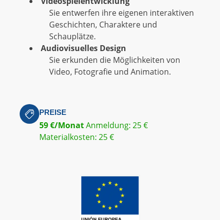
Videospielentwicklung
Sie entwerfen ihre eigenen interaktiven
Geschichten, Charaktere und
Schauplätze.
Audiovisuelles Design
Sie erkunden die Möglichkeiten von
Video, Fotografie und Animation.
PREISE
59 €/Monat
Anmeldung: 25 €
Materialkosten: 25 €