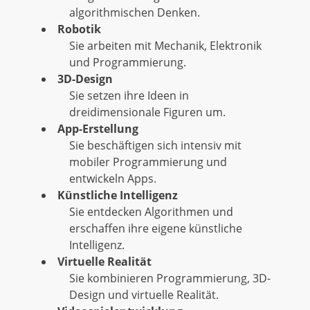
algorithmischen Denken.
Robotik
Sie arbeiten mit Mechanik, Elektronik
und Programmierung.
3D-Design
Sie setzen ihre Ideen in
dreidimensionale Figuren um.
App-Erstellung
Sie beschäftigen sich intensiv mit
mobiler Programmierung und
entwickeln Apps.
Künstliche Intelligenz
Sie entdecken Algorithmen und
erschaffen ihre eigene künstliche
Intelligenz.
Virtuelle Realität
Sie kombinieren Programmierung, 3D-
Design und virtuelle Realität.