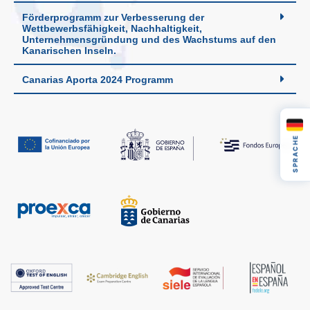
Förderprogramm zur Verbesserung der
Wettbewerbsfähigkeit, Nachhaltigkeit,
Unternehmensgründung und des Wachstums auf den
Kanarischen Inseln.
Canarias Aporta 2024 Programm
SPRACHE