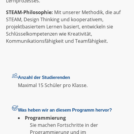
Lernprozesses.
STEAM-Philosophie:
Mit unserer Methodik, die auf
STEAM, Design Thinking und kooperativem,
projektbasiertem Lernen basiert, entwickeln sie
Schlüsselkompetenzen wie Kreativität,
Kommunikationsfähigkeit und Teamfähigkeit.
Anzahl der Studierenden
Maximal 15 Schüler pro Klasse.
Was heben wir an diesem Programm hervor?
Programmierung
Sie machen Fortschritte in der
Programmierung und im