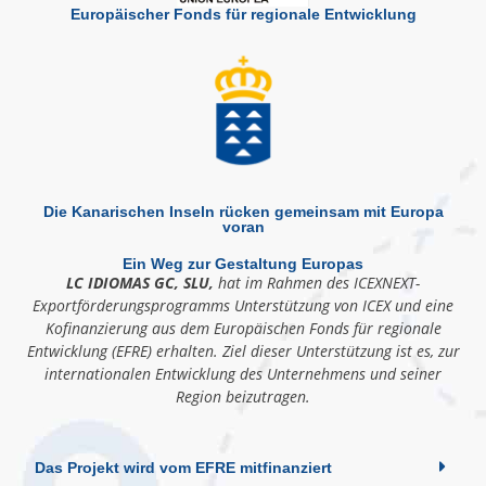
Europäischer Fonds für regionale Entwicklung
Die Kanarischen Inseln rücken gemeinsam mit Europa
voran
Ein Weg zur Gestaltung Europas
LC IDIOMAS GC, SLU,
hat im Rahmen des ICEXNEXT-
Exportförderungsprogramms Unterstützung von ICEX und eine
Kofinanzierung aus dem Europäischen Fonds für regionale
Entwicklung (EFRE) erhalten. Ziel dieser Unterstützung ist es, zur
internationalen Entwicklung des Unternehmens und seiner
Region beizutragen.
Das Projekt wird vom EFRE mitfinanziert