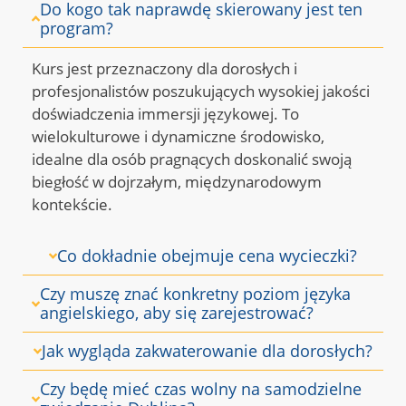
Do kogo tak naprawdę skierowany jest ten
program?
Kurs jest przeznaczony dla dorosłych i
profesjonalistów poszukujących wysokiej jakości
doświadczenia immersji językowej.
To
wielokulturowe i dynamiczne środowisko,
idealne dla osób pragnących doskonalić swoją
biegłość w dojrzałym, międzynarodowym
kontekście
.
Co dokładnie obejmuje cena wycieczki?
Czy muszę znać konkretny poziom języka
angielskiego, aby się zarejestrować?
Jak wygląda zakwaterowanie dla dorosłych?
Czy będę mieć czas wolny na samodzielne