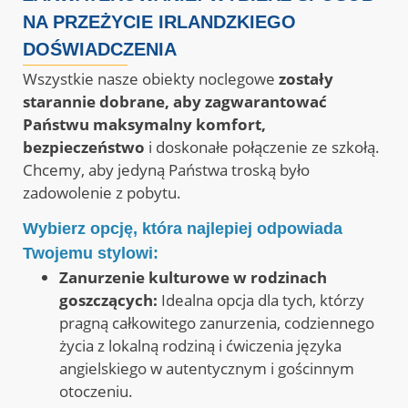
NA PRZEŻYCIE IRLANDZKIEGO
DOŚWIADCZENIA
Wszystkie nasze obiekty noclegowe
zostały
starannie dobrane, aby zagwarantować
Państwu maksymalny komfort,
bezpieczeństwo
i doskonałe połączenie ze szkołą
.
Chcemy, aby jedyną Państwa troską było
zadowolenie z pobytu.
Wybierz opcję, która najlepiej odpowiada
Twojemu stylowi:
Zanurzenie kulturowe w rodzinach
goszczących:
Idealna opcja dla tych, którzy
pragną całkowitego zanurzenia, codziennego
życia z lokalną rodziną i ćwiczenia języka
angielskiego w autentycznym i gościnnym
otoczeniu
.