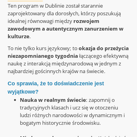
Ten program w Dublinie został starannie
zaprojektowany dla dorosłych, którzy poszukują
idealnej równowagi między
rozwojem
zawodowym a autentycznym zanurzeniem w
kulturze
.
To nie tylko kurs językowy; to
okazja do przeżycia
niezapomnianego tygodnia
łączącego efektywną
naukę z interakcją międzynarodową w jednym z
najbardziej gościnnych krajów na świecie
.
Co sprawia, że ​​to doświadczenie jest
wyjątkowe?
Nauka w realnym świecie
: zapomnij o
tradycyjnych klasach i ucz się w otoczeniu
ludzi różnych narodowości w dynamicznym i
bogatym historycznie środowisku
.