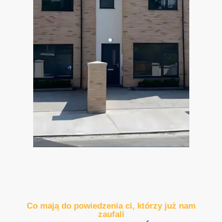
Co mają do powiedzenia ci, którzy już nam
zaufali