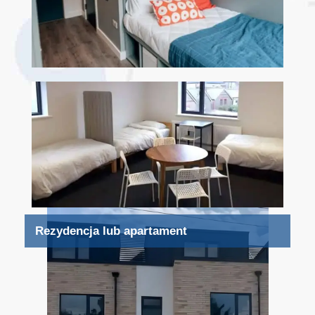
Rezydencja lub apartament