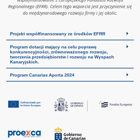
Regionalnego (EFRR). Celem tego wsparcia jest przyczynienie się
do międzynarodowego rozwoju firmy i jej okolic.
Projekt współfinansowany ze środków EFRR
Program dotacji mający na celu poprawę
konkurencyjności, zrównoważonego rozwoju,
tworzenia przedsiębiorstw i rozwoju na Wyspach
Kanaryjskich.
Program Canarias Aporta 2024