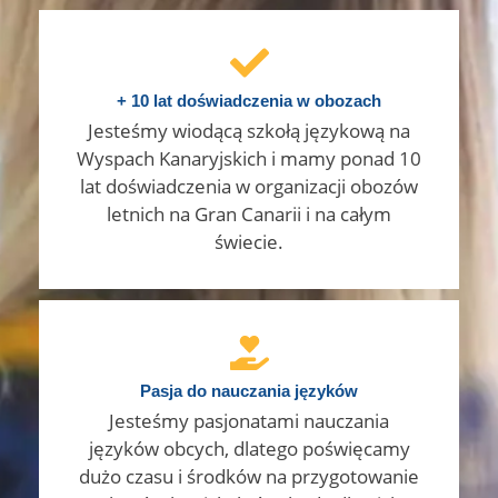
+ 10 lat doświadczenia w obozach
Jesteśmy wiodącą szkołą językową na
Wyspach Kanaryjskich i mamy ponad 10
lat doświadczenia w organizacji obozów
letnich na Gran Canarii i na całym
świecie.
Pasja do nauczania języków
Jesteśmy pasjonatami nauczania
języków obcych, dlatego poświęcamy
dużo czasu i środków na przygotowanie