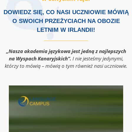
DOWIEDZ SIĘ, CO NASI UCZNIOWIE MÓWIĄ
O SWOICH PRZEŻYCIACH NA OBOZIE
LETNIM W IRLANDII!
„Nasza akademia językowa jest jedną z najlepszych
na Wyspach Kanaryjskich”.
I nie jesteśmy jedynymi,
którzy to mówią – mówią o tym również nasi uczniowie.