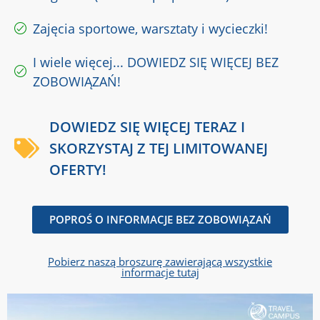
Zajęcia sportowe, warsztaty i wycieczki!
I wiele więcej... DOWIEDZ SIĘ WIĘCEJ BEZ
ZOBOWIĄZAŃ!
DOWIEDZ SIĘ WIĘCEJ TERAZ I
SKORZYSTAJ Z TEJ LIMITOWANEJ
OFERTY!
POPROŚ O INFORMACJE BEZ ZOBOWIĄZAŃ
Pobierz naszą broszurę zawierającą wszystkie
informacje tutaj