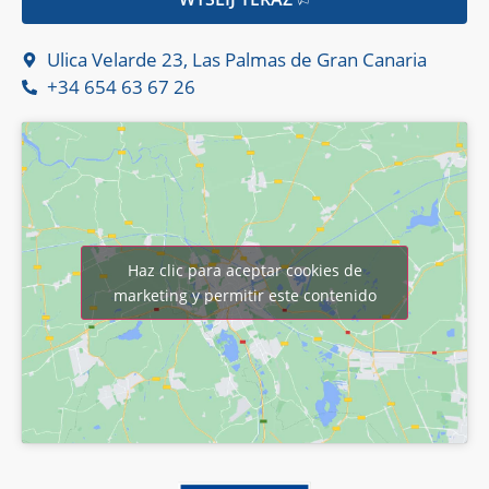
Ulica Velarde 23, Las Palmas de Gran Canaria
+34 654 63 67 26
Haz clic para aceptar cookies de
marketing y permitir este contenido