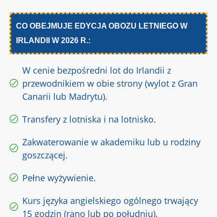
CO OBEJMUJE EDYCJA OBOZU LETNIEGO W
IRLANDII W 2026 R.:
W cenie bezpośredni lot do Irlandii z
przewodnikiem w obie strony (wylot z Gran
Canarii lub Madrytu).
Transfery z lotniska i na lotnisko.
Zakwaterowanie w akademiku lub u rodziny
goszczącej.
Pełne wyżywienie.
Kurs języka angielskiego ogólnego trwający
15 godzin (rano lub po południu).