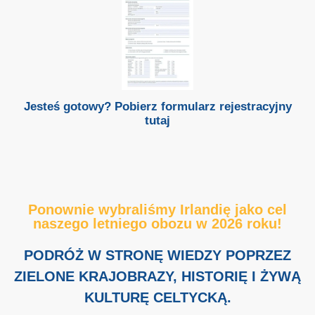
Jesteś gotowy? Pobierz formularz rejestracyjny
tutaj
Ponownie wybraliśmy Irlandię jako cel
naszego letniego obozu w 2026 roku!
PODRÓŻ W STRONĘ WIEDZY POPRZEZ
ZIELONE KRAJOBRAZY, HISTORIĘ I ŻYWĄ
KULTURĘ CELTYCKĄ.