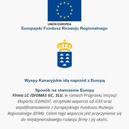
Europejski Fundusz Rozwoju Regionalnego
Wyspy Kanaryjskie idą naprzód z Europą
Sposób na stworzenie Europy
Firma LC IDIOMAS GC, SLU,
w ramach Programu Inicjacji
Eksportu ICEXNEXT, otrzymała wsparcie od ICEX oraz
współfinansowanie z Europejskiego Funduszu Rozwoju
Regionalnego (EFRR). Celem tego wsparcia jest przyczynienie się
do międzynarodowego rozwoju firmy i jej okolic.