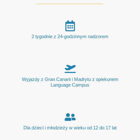
2 tygodnie z 24-godzinnym nadzorem
Wyjazdy z Gran Canarii i Madrytu z opiekunem
Language Campus
Dla dzieci i młodzieży w wieku od 12 do 17 lat