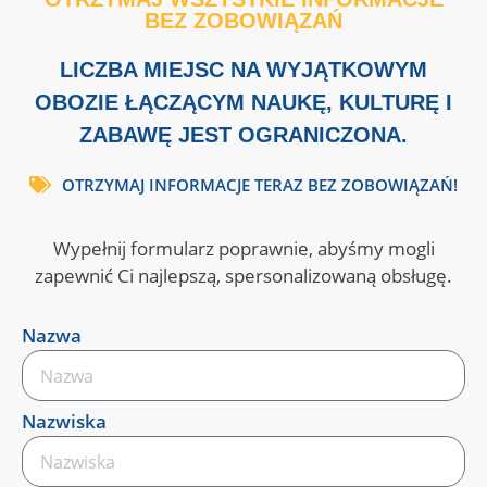
BEZ ZOBOWIĄZAŃ
LICZBA MIEJSC NA WYJĄTKOWYM
OBOZIE ŁĄCZĄCYM NAUKĘ, KULTURĘ I
ZABAWĘ JEST OGRANICZONA.
OTRZYMAJ INFORMACJE TERAZ BEZ ZOBOWIĄZAŃ!
Wypełnij formularz poprawnie, abyśmy mogli
zapewnić Ci najlepszą, spersonalizowaną obsługę.
Nazwa
Nazwiska