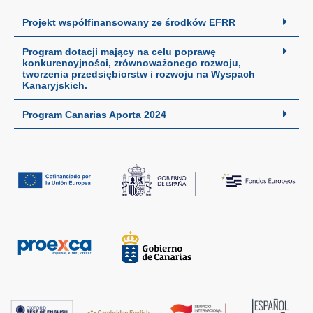
Projekt współfinansowany ze środków EFRR
Program dotacji mający na celu poprawę
konkurencyjności, zrównoważonego rozwoju,
tworzenia przedsiębiorstw i rozwoju na Wyspach
Kanaryjskich.
Program Canarias Aporta 2024