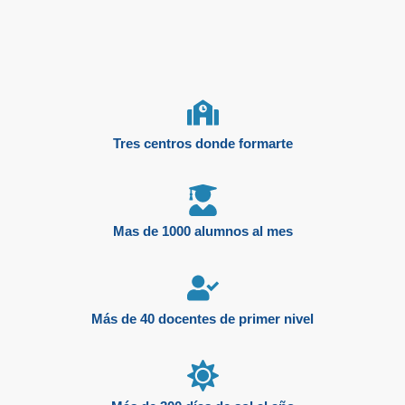
Tres centros donde formarte
Mas de 1000 alumnos al mes
Más de 40 docentes de primer nivel