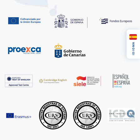
IDIOMA