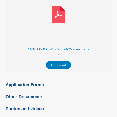
MINISTAY INCOMING 2024-25 actualizada
2 MB
Download
Application Forms
Other Documents
Photos and videos