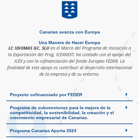
Canarias avanza con Europa
Una Manera de Hacer Europa
LC IDIOMAS GC, SLU
en el Marco del Programa de Iniciación a
la Exportación del Prog. ICEXNEXT, ha contado con el apoyo del
ICEX y con la cofinanciación del fondo Europeo FEDER. La
finalidad de este apoyo es contribuir al desarrollo Internacional
de la empresa y de su entorno.
Proyecto cofinanciado por FEDER
Programa de subvenciones para la mejora de la
competitividad, la sostenibilidad, la creación y el
crecimiento empresarial de Canarias.
Programa Canarias Aporta 2024