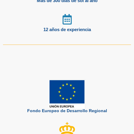
Más de 300 días de sol al año
12 años de experiencia
Fondo Europeo de Desarrollo Regional