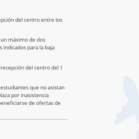
pción del centro entre los
 y un máximo de dos
 indicados para la baja
 recepción del centro del 1
s estudiantes que no asistan
aza por inasistencia
eneficiarse de ofertas de