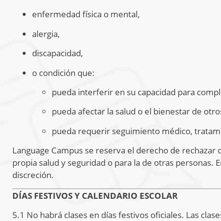
enfermedad física o mental,
alergia,
discapacidad,
o condición que:
pueda interferir en su capacidad para comple
pueda afectar la salud o el bienestar de otr
pueda requerir seguimiento médico, tratami
Language Campus se reserva el derecho de rechazar o f
propia salud y seguridad o para la de otras personas. 
discreción.
DÍAS FESTIVOS Y CALENDARIO ESCOLAR
5.1 No habrá clases en días festivos oficiales. Las c