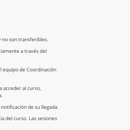
 no son transferibles.
riamente a través del
l equipo de Coordinación
 acceder al curso,
a.
notificación de su llegada.
ia del curso. Las sesiones