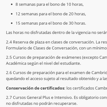
8 semanas para el bono de 10 horas,
12 semanas para el bono de 20 horas,
15 semanas para el bono de 30 horas.
Las horas no disfrutadas dentro de la vigencia no ser
2.4 Reserva de plaza en clases de conversación. La res
Formulario de Clases de Conversación, con un mínimo 
2.5 Cursos de preparación de exámenes (excepto Camb
Académica según el nivel del estudiante.
2.6 Cursos de preparación para el examen de Cambridg
quedando el acceso sujeto al resultado obtenido y a 
Conservación de certificados
: los certificados Camb
2.7 Cursos General Plus e Intensivo. Es obligatorio con
no disfrutadas no podrán recuperarse.