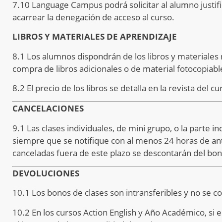
7.10 Language Campus podrá solicitar al alumno justifi
acarrear la denegación de acceso al curso.
LIBROS Y MATERIALES DE APRENDIZAJE
8.1 Los alumnos dispondrán de los libros y materiales
compra de libros adicionales o de material fotocopiabl
8.2 El precio de los libros se detalla en la revista de
CANCELACIONES
9.1 Las clases individuales, de mini grupo, o la parte 
siempre que se notifique con al menos 24 horas de an
canceladas fuera de este plazo se descontarán del bo
DEVOLUCIONES
10.1 Los bonos de clases son intransferibles y no se 
10.2 En los cursos Action English y Año Académico, si e