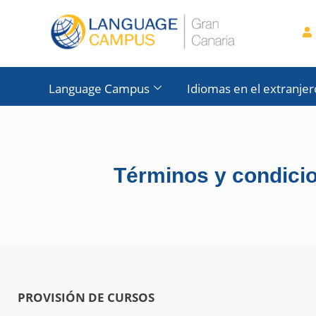
Language Campus
Idiomas en el extranjer
Términos y condici
PROVISIÓN DE CURSOS