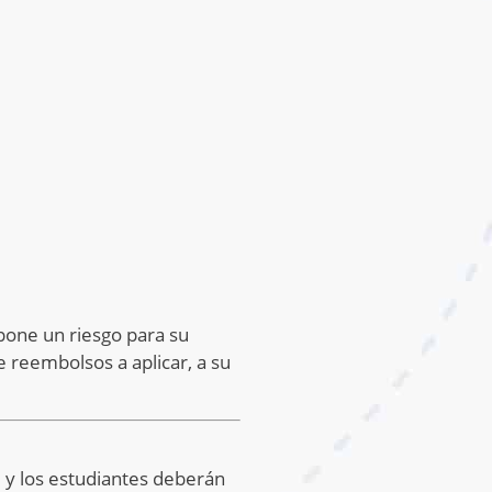
pone un riesgo para su
e reembolsos a aplicar, a su
 y los estudiantes deberán